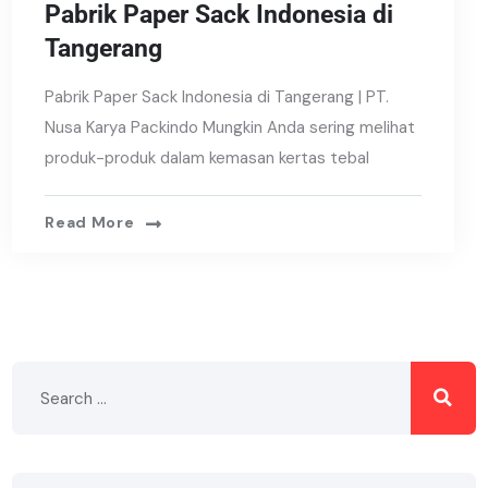
Pabrik Paper Sack Indonesia di
Tangerang
Pabrik Paper Sack Indonesia di Tangerang | PT.
Nusa Karya Packindo Mungkin Anda sering melihat
produk-produk dalam kemasan kertas tebal
Read More