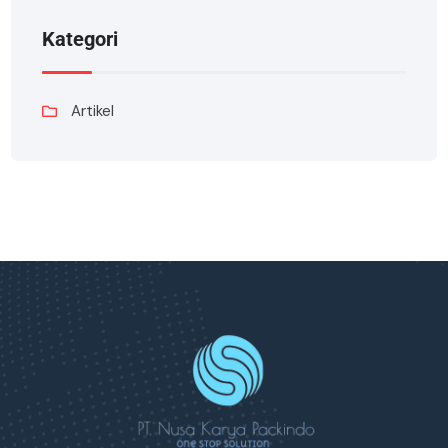
Kategori
Artikel