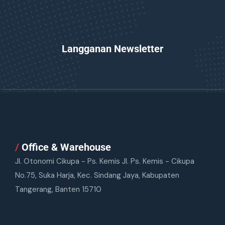
Langganan Newsletter
/
Office & Warehouse
Jl. Otonomi Cikupa - Ps. Kemis Jl. Ps. Kemis - Cikupa
No.75, Suka Harja, Kec. Sindang Jaya, Kabupaten
Tangerang, Banten 15710