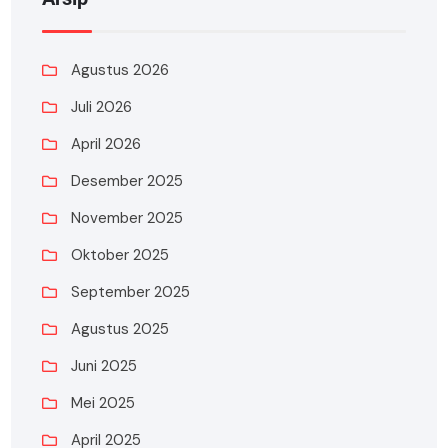
Agustus 2026
Juli 2026
April 2026
Desember 2025
November 2025
Oktober 2025
September 2025
Agustus 2025
Juni 2025
Mei 2025
April 2025