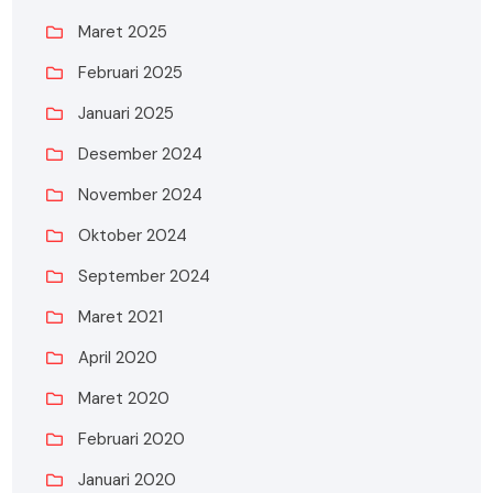
Maret 2025
Februari 2025
Januari 2025
Desember 2024
November 2024
Oktober 2024
September 2024
Maret 2021
April 2020
Maret 2020
Februari 2020
Januari 2020