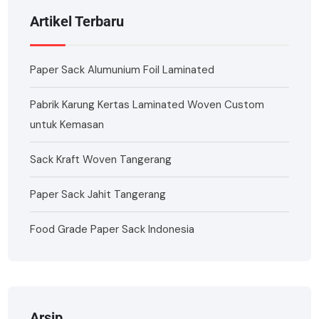
Artikel Terbaru
Paper Sack Alumunium Foil Laminated
Pabrik Karung Kertas Laminated Woven Custom
untuk Kemasan
Sack Kraft Woven Tangerang
Paper Sack Jahit Tangerang
Food Grade Paper Sack Indonesia
Arsip