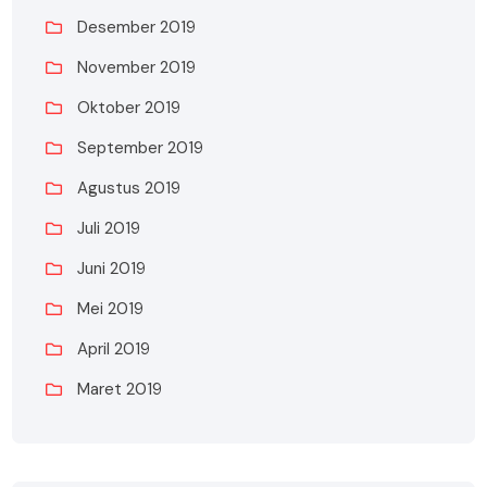
Desember 2019
November 2019
Oktober 2019
September 2019
Agustus 2019
Juli 2019
Juni 2019
Mei 2019
April 2019
Maret 2019