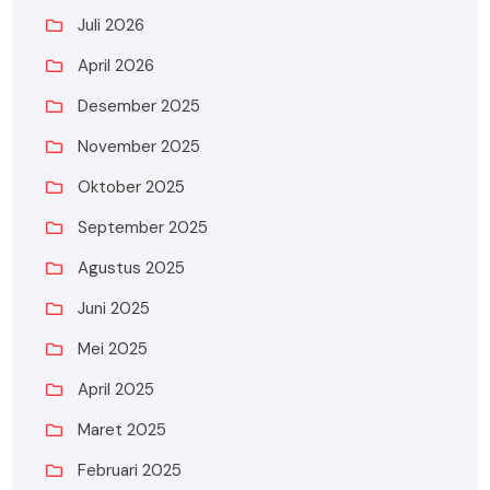
Juli 2026
April 2026
Desember 2025
November 2025
Oktober 2025
September 2025
Agustus 2025
Juni 2025
Mei 2025
April 2025
Maret 2025
Februari 2025