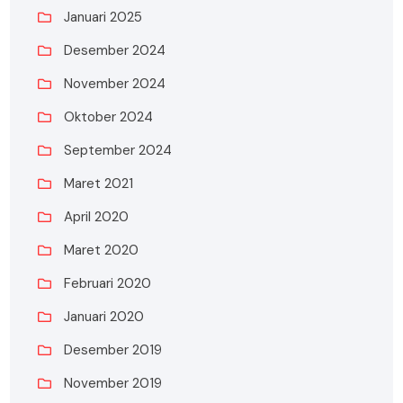
Januari 2025
Desember 2024
November 2024
Oktober 2024
September 2024
Maret 2021
April 2020
Maret 2020
Februari 2020
Januari 2020
Desember 2019
November 2019