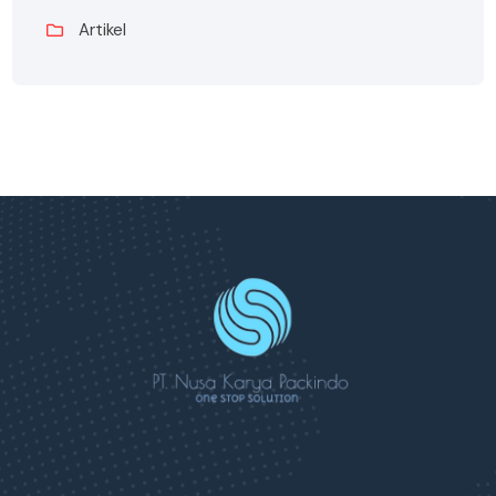
Artikel