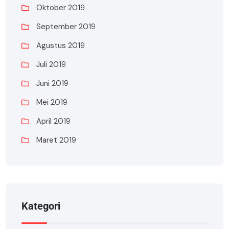
Oktober 2019
September 2019
Agustus 2019
Juli 2019
Juni 2019
Mei 2019
April 2019
Maret 2019
Kategori