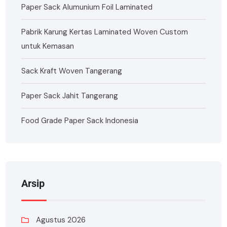
Paper Sack Alumunium Foil Laminated
Pabrik Karung Kertas Laminated Woven Custom
untuk Kemasan
Sack Kraft Woven Tangerang
Paper Sack Jahit Tangerang
Food Grade Paper Sack Indonesia
Arsip
Agustus 2026