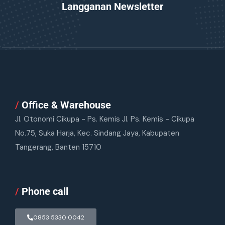
Langganan Newsletter
/
Office & Warehouse
Jl. Otonomi Cikupa - Ps. Kemis Jl. Ps. Kemis - Cikupa
No.75, Suka Harja, Kec. Sindang Jaya, Kabupaten
Tangerang, Banten 15710
/
Phone call
0853 5330 0042