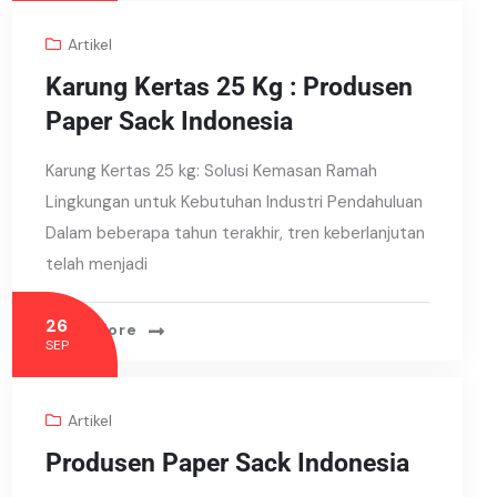
Artikel
Karung Kertas 25 Kg : Produsen
Paper Sack Indonesia
Karung Kertas 25 kg: Solusi Kemasan Ramah
Lingkungan untuk Kebutuhan Industri Pendahuluan
Dalam beberapa tahun terakhir, tren keberlanjutan
telah menjadi
26
Read More
SEP
Artikel
Produsen Paper Sack Indonesia