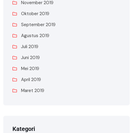
November 2019
Oktober 2019
September 2019
Agustus 2019
Juli 2019
Juni 2019
Mei 2019
April 2019
Maret 2019
Kategori