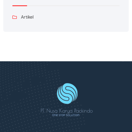
Artikel