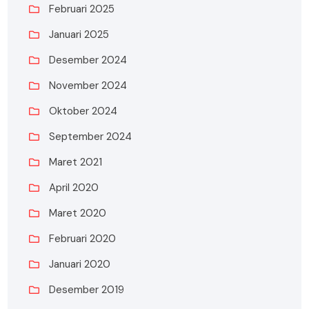
Februari 2025
Januari 2025
Desember 2024
November 2024
Oktober 2024
September 2024
Maret 2021
April 2020
Maret 2020
Februari 2020
Januari 2020
Desember 2019