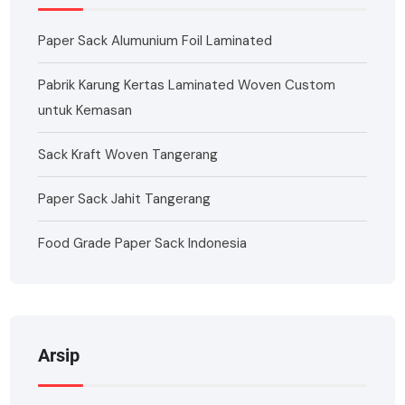
Paper Sack Alumunium Foil Laminated
Pabrik Karung Kertas Laminated Woven Custom
untuk Kemasan
Sack Kraft Woven Tangerang
Paper Sack Jahit Tangerang
Food Grade Paper Sack Indonesia
Arsip