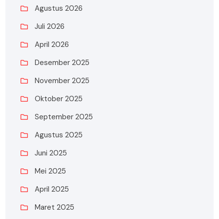
Agustus 2026
Juli 2026
April 2026
Desember 2025
November 2025
Oktober 2025
September 2025
Agustus 2025
Juni 2025
Mei 2025
April 2025
Maret 2025