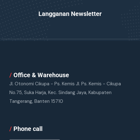
Langganan Newsletter
/
Office & Warehouse
Jl. Otonomi Cikupa - Ps. Kemis Jl. Ps. Kemis - Cikupa
No.75, Suka Harja, Kec. Sindang Jaya, Kabupaten
Tangerang, Banten 15710
/
Phone call