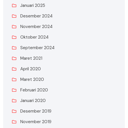
Januari 2025
Desember 2024
November 2024
Oktober 2024
September 2024
Maret 2021
April 2020
Maret 2020
Februari 2020
Januari 2020
Desember 2019
November 2019