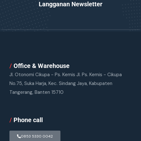
Langganan Newsletter
/
Office & Warehouse
Jl. Otonomi Cikupa - Ps. Kemis Jl. Ps. Kemis - Cikupa
No.75, Suka Harja, Kec. Sindang Jaya, Kabupaten
Tangerang, Banten 15710
/
Phone call
0853 5330 0042