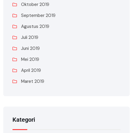
Oktober 2019
September 2019
Agustus 2019
Juli 2019
Juni 2019
Mei 2019
April 2019
Maret 2019
Kategori