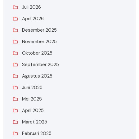
Juli 2026
April 2026
Desember 2025
November 2025
Oktober 2025
September 2025
Agustus 2025
Juni 2025
Mei 2025
April 2025
Maret 2025
Februari 2025