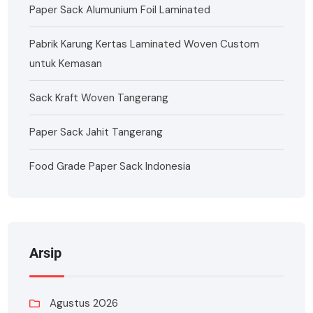
Paper Sack Alumunium Foil Laminated
Pabrik Karung Kertas Laminated Woven Custom
untuk Kemasan
Sack Kraft Woven Tangerang
Paper Sack Jahit Tangerang
Food Grade Paper Sack Indonesia
Arsip
Agustus 2026