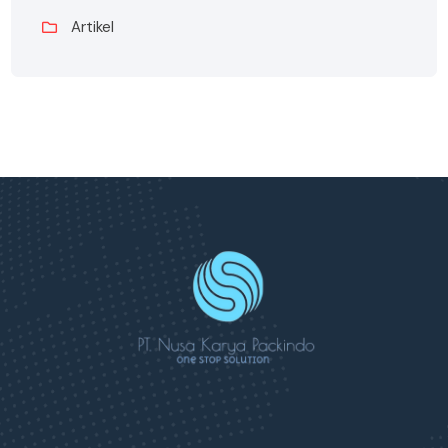
Artikel