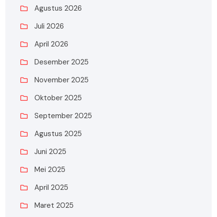
Agustus 2026
Juli 2026
April 2026
Desember 2025
November 2025
Oktober 2025
September 2025
Agustus 2025
Juni 2025
Mei 2025
April 2025
Maret 2025