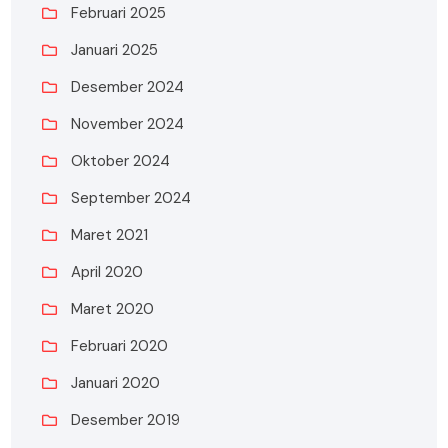
Februari 2025
Januari 2025
Desember 2024
November 2024
Oktober 2024
September 2024
Maret 2021
April 2020
Maret 2020
Februari 2020
Januari 2020
Desember 2019