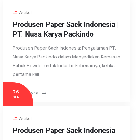
Artikel
Produsen Paper Sack Indonesia |
PT. Nusa Karya Packindo
Produsen Paper Sack Indonesia: Pengalaman PT.
Nusa Karya Packindo dalam Menyediakan Kemasan
Bubuk Powder untuk Industri Sebenarnya, ketika
pertama kali
26
Read More
SEP
Artikel
Produsen Paper Sack Indonesia