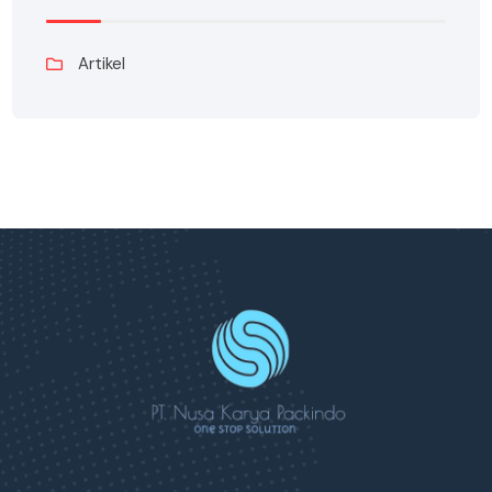
Artikel