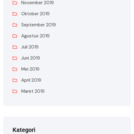
November 2019
Oktober 2019
September 2019
Agustus 2019
Juli 2019
Juni 2019
Mei 2019
April 2019
Maret 2019
Kategori