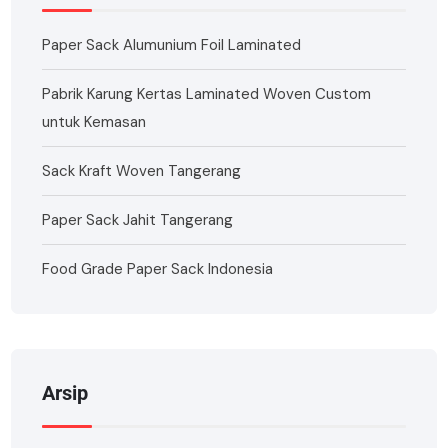
Paper Sack Alumunium Foil Laminated
Pabrik Karung Kertas Laminated Woven Custom
untuk Kemasan
Sack Kraft Woven Tangerang
Paper Sack Jahit Tangerang
Food Grade Paper Sack Indonesia
Arsip