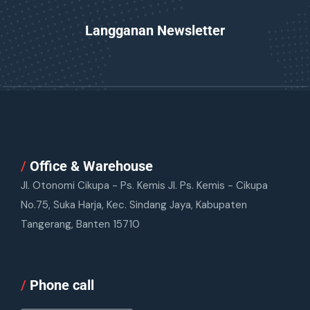
Langganan Newsletter
/
Office & Warehouse
Jl. Otonomi Cikupa - Ps. Kemis Jl. Ps. Kemis - Cikupa
No.75, Suka Harja, Kec. Sindang Jaya, Kabupaten
Tangerang, Banten 15710
/
Phone call