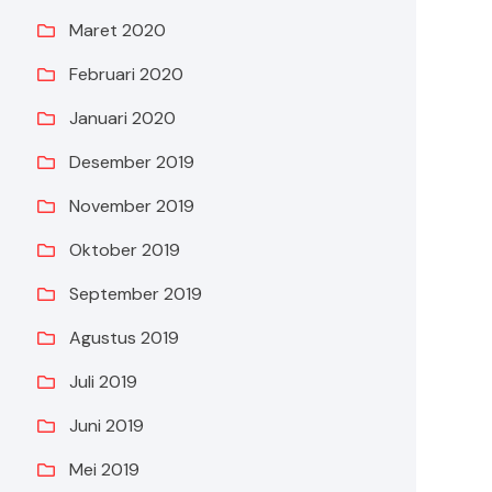
Maret 2020
Februari 2020
Januari 2020
Desember 2019
November 2019
Oktober 2019
September 2019
Agustus 2019
Juli 2019
Juni 2019
Mei 2019