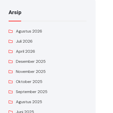
Arsip
Agustus 2026
Juli 2026
April 2026
Desember 2025
November 2025
Oktober 2025
September 2025
Agustus 2025
Juni 2025