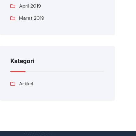
April 2019
Maret 2019
Kategori
Artikel