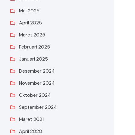
Mei 2025
April 2025
Maret 2025
Februari 2025
Januari 2025
Desember 2024
November 2024
Oktober 2024
September 2024
Maret 2021
April 2020