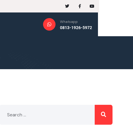
Whatsapp
0813-1926-5972