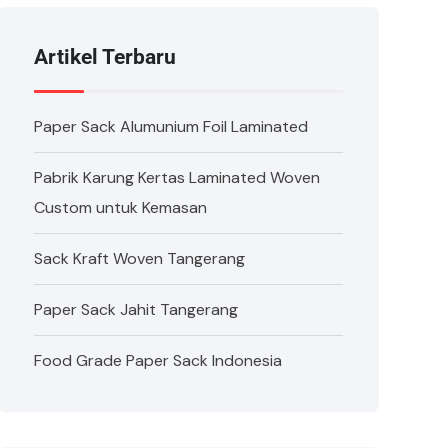
Artikel Terbaru
Paper Sack Alumunium Foil Laminated
Pabrik Karung Kertas Laminated Woven
Custom untuk Kemasan
Sack Kraft Woven Tangerang
Paper Sack Jahit Tangerang
Food Grade Paper Sack Indonesia