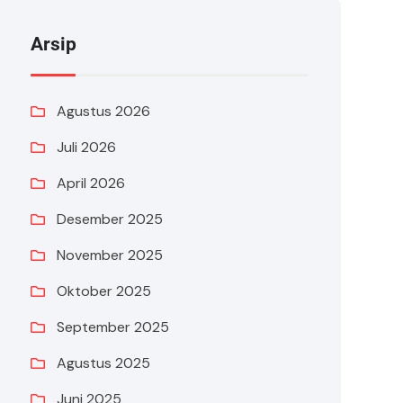
Arsip
Agustus 2026
Juli 2026
April 2026
Desember 2025
November 2025
Oktober 2025
September 2025
Agustus 2025
Juni 2025