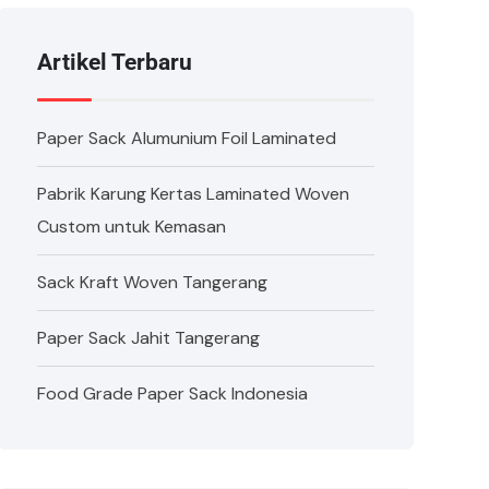
Artikel Terbaru
Paper Sack Alumunium Foil Laminated
Pabrik Karung Kertas Laminated Woven
Custom untuk Kemasan
Sack Kraft Woven Tangerang
Paper Sack Jahit Tangerang
Food Grade Paper Sack Indonesia