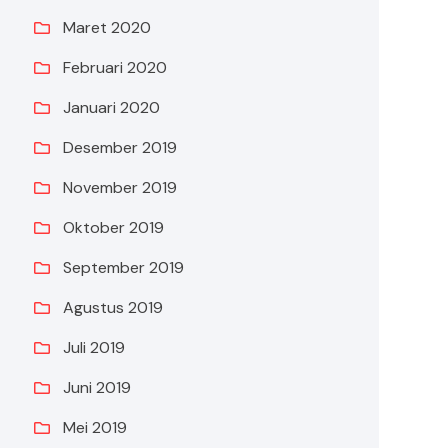
Maret 2020
Februari 2020
Januari 2020
Desember 2019
November 2019
Oktober 2019
September 2019
Agustus 2019
Juli 2019
Juni 2019
Mei 2019