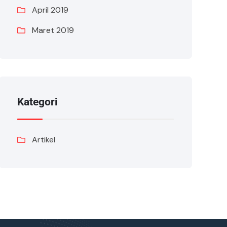
April 2019
Maret 2019
Kategori
Artikel