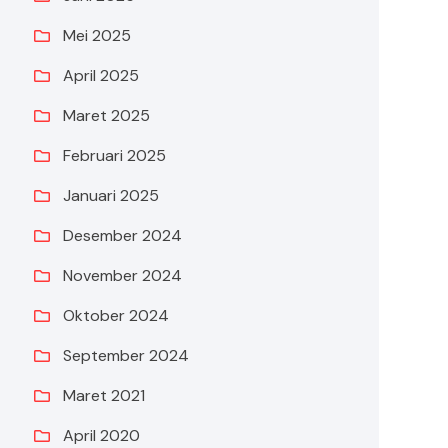
Mei 2025
April 2025
Maret 2025
Februari 2025
Januari 2025
Desember 2024
November 2024
Oktober 2024
September 2024
Maret 2021
April 2020