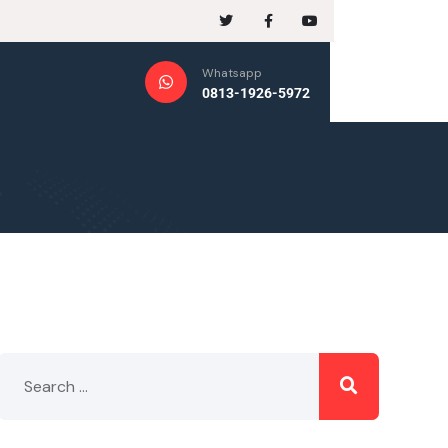
Whatsapp
0813-1926-5972