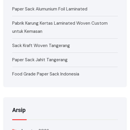
Paper Sack Alumunium Foil Laminated
Pabrik Karung Kertas Laminated Woven Custom
untuk Kemasan
Sack Kraft Woven Tangerang
Paper Sack Jahit Tangerang
Food Grade Paper Sack Indonesia
Arsip