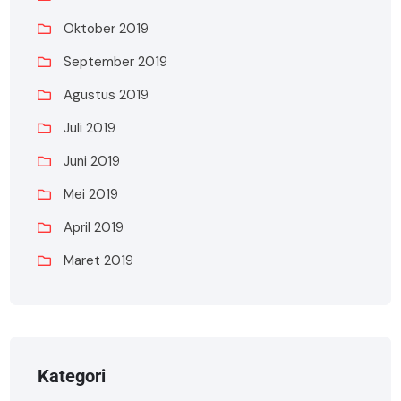
Oktober 2019
September 2019
Agustus 2019
Juli 2019
Juni 2019
Mei 2019
April 2019
Maret 2019
Kategori