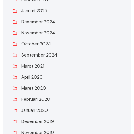
Januari 2025
Desember 2024
November 2024
Oktober 2024
September 2024
Maret 2021
April 2020
Maret 2020
Februari 2020
Januari 2020
Desember 2019
November 2019