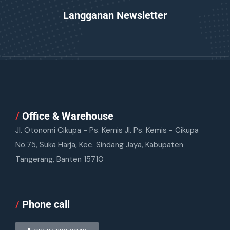
Langganan Newsletter
/
Office & Warehouse
Jl. Otonomi Cikupa - Ps. Kemis Jl. Ps. Kemis - Cikupa
No.75, Suka Harja, Kec. Sindang Jaya, Kabupaten
Tangerang, Banten 15710
/
Phone call