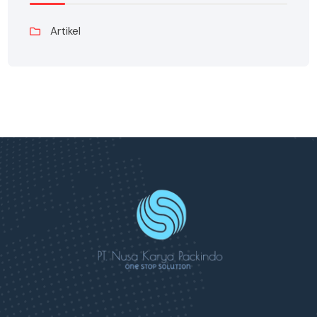
Artikel