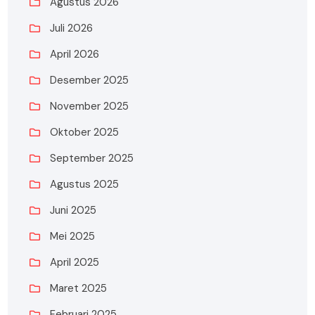
Agustus 2026
Juli 2026
April 2026
Desember 2025
November 2025
Oktober 2025
September 2025
Agustus 2025
Juni 2025
Mei 2025
April 2025
Maret 2025
Februari 2025