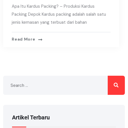
Apa Itu Kardus Packing? – Produksi Kardus
Packing Depok Kardus packing adalah salah satu
jenis kemasan yang terbuat dari bahan
Read More
Artikel Terbaru