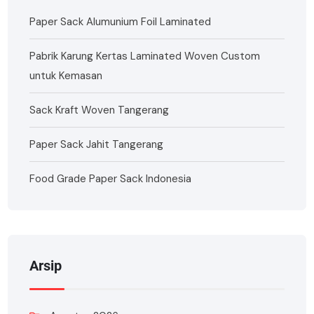
Paper Sack Alumunium Foil Laminated
Pabrik Karung Kertas Laminated Woven Custom
untuk Kemasan
Sack Kraft Woven Tangerang
Paper Sack Jahit Tangerang
Food Grade Paper Sack Indonesia
Arsip