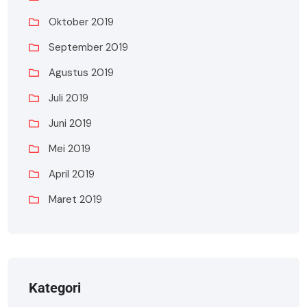
Oktober 2019
September 2019
Agustus 2019
Juli 2019
Juni 2019
Mei 2019
April 2019
Maret 2019
Kategori