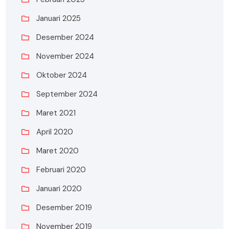
Januari 2025
Desember 2024
November 2024
Oktober 2024
September 2024
Maret 2021
April 2020
Maret 2020
Februari 2020
Januari 2020
Desember 2019
November 2019