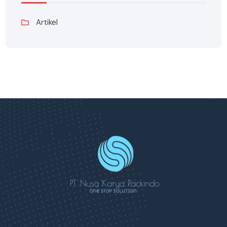
Artikel