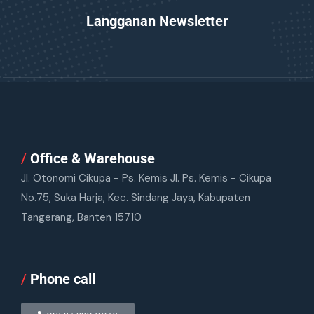
Langganan Newsletter
/
Office & Warehouse
Jl. Otonomi Cikupa - Ps. Kemis Jl. Ps. Kemis - Cikupa
No.75, Suka Harja, Kec. Sindang Jaya, Kabupaten
Tangerang, Banten 15710
/
Phone call