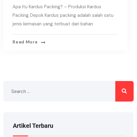
Apa Itu Kardus Packing? – Produksi Kardus
Packing Depok Kardus packing adalah salah satu
jenis kemasan yang terbuat dari bahan
Read More
Artikel Terbaru