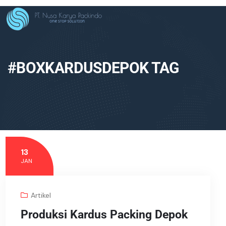
#BOXKARDUSDEPOK TAG
13
JAN
Artikel
Produksi Kardus Packing Depok