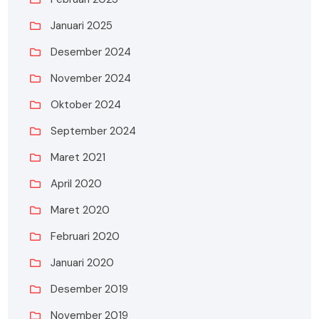
Januari 2025
Desember 2024
November 2024
Oktober 2024
September 2024
Maret 2021
April 2020
Maret 2020
Februari 2020
Januari 2020
Desember 2019
November 2019