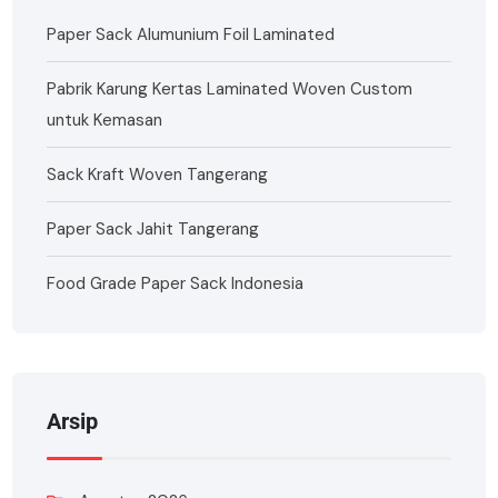
Paper Sack Alumunium Foil Laminated
Pabrik Karung Kertas Laminated Woven Custom
untuk Kemasan
Sack Kraft Woven Tangerang
Paper Sack Jahit Tangerang
Food Grade Paper Sack Indonesia
Arsip