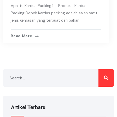
Apa Itu Kardus Packing? – Produksi Kardus
Packing Depok Kardus packing adalah salah satu
jenis kemasan yang terbuat dari bahan
Read More
Artikel Terbaru