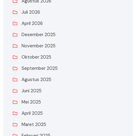
Agustus 2026
Juli 2026
April 2026
Desember 2025
November 2025
Oktober 2025
September 2025
Agustus 2025
Juni 2025
Mei 2025
April 2025
Maret 2025
Februari 2025