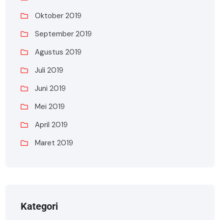
Oktober 2019
September 2019
Agustus 2019
Juli 2019
Juni 2019
Mei 2019
April 2019
Maret 2019
Kategori