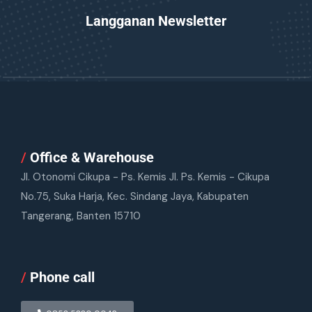
Langganan Newsletter
/
Office & Warehouse
Jl. Otonomi Cikupa - Ps. Kemis Jl. Ps. Kemis - Cikupa
No.75, Suka Harja, Kec. Sindang Jaya, Kabupaten
Tangerang, Banten 15710
/
Phone call