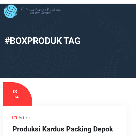
#BOXPRODUK TAG
13
JAN
Artikel
Produksi Kardus Packing Depok