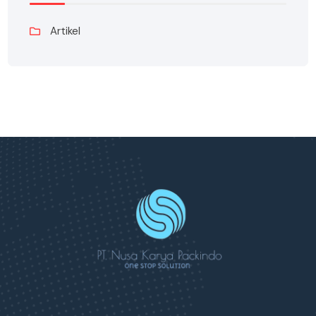
Artikel