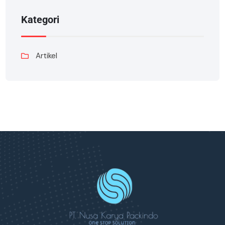
Kategori
Artikel