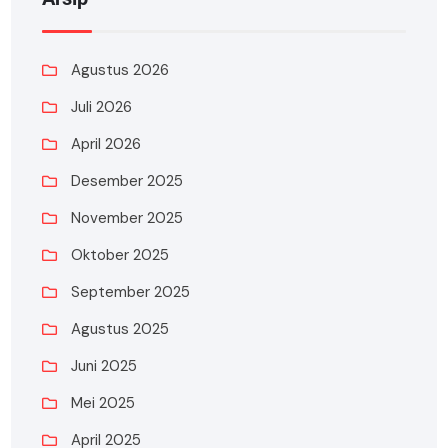
Agustus 2026
Juli 2026
April 2026
Desember 2025
November 2025
Oktober 2025
September 2025
Agustus 2025
Juni 2025
Mei 2025
April 2025