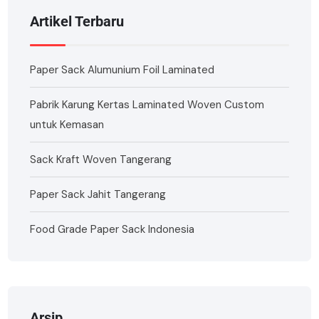
Artikel Terbaru
Paper Sack Alumunium Foil Laminated
Pabrik Karung Kertas Laminated Woven Custom
untuk Kemasan
Sack Kraft Woven Tangerang
Paper Sack Jahit Tangerang
Food Grade Paper Sack Indonesia
Arsip