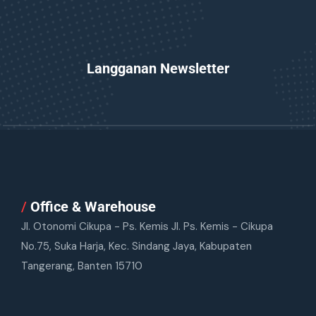
Langganan Newsletter
/
Office & Warehouse
Jl. Otonomi Cikupa - Ps. Kemis Jl. Ps. Kemis - Cikupa
No.75, Suka Harja, Kec. Sindang Jaya, Kabupaten
Tangerang, Banten 15710