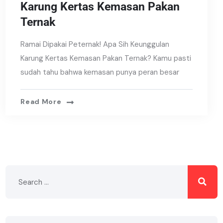
Karung Kertas Kemasan Pakan
Ternak
Ramai Dipakai Peternak! Apa Sih Keunggulan
Karung Kertas Kemasan Pakan Ternak? Kamu pasti
sudah tahu bahwa kemasan punya peran besar
Read More