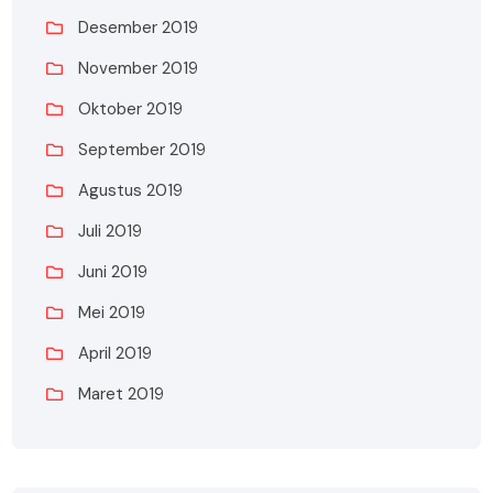
Desember 2019
November 2019
Oktober 2019
September 2019
Agustus 2019
Juli 2019
Juni 2019
Mei 2019
April 2019
Maret 2019