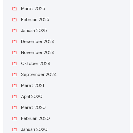
Maret 2025
Februari 2025
Januari 2025
Desember 2024
November 2024
Oktober 2024
September 2024
Maret 2021
April 2020
Maret 2020
Februari 2020
Januari 2020