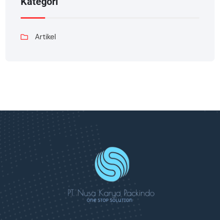
Kategori
Artikel