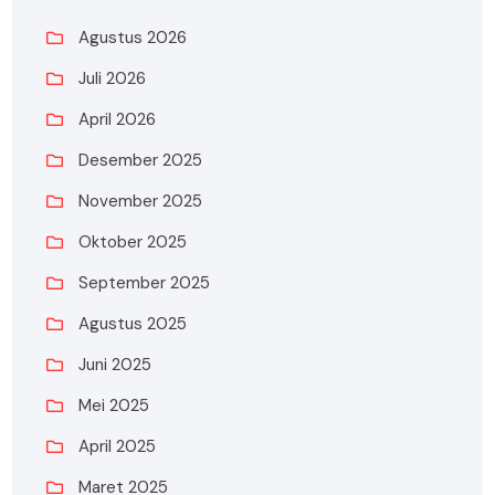
Agustus 2026
Juli 2026
April 2026
Desember 2025
November 2025
Oktober 2025
September 2025
Agustus 2025
Juni 2025
Mei 2025
April 2025
Maret 2025