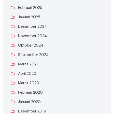
Februari 2025
Januari 2025
Desember 2024
November 2024
Oktober 2024
September 2024
Maret 2021
April 2020
Maret 2020
Februari 2020
Januari 2020
Desember 2019