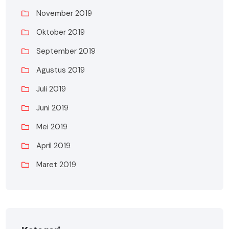
November 2019
Oktober 2019
September 2019
Agustus 2019
Juli 2019
Juni 2019
Mei 2019
April 2019
Maret 2019