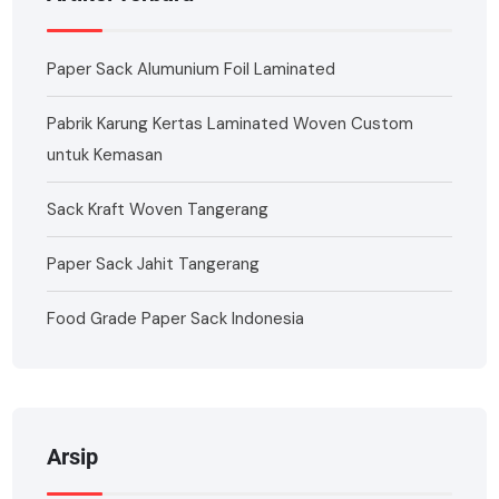
Paper Sack Alumunium Foil Laminated
Pabrik Karung Kertas Laminated Woven Custom
untuk Kemasan
Sack Kraft Woven Tangerang
Paper Sack Jahit Tangerang
Food Grade Paper Sack Indonesia
Arsip