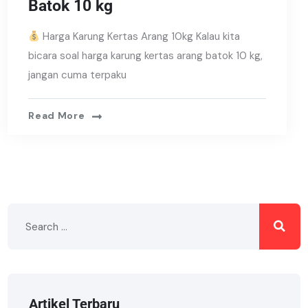
Batok 10 kg
Harga Karung Kertas Arang 10kg Kalau kita
bicara soal harga karung kertas arang batok 10 kg,
jangan cuma terpaku
Read More
Artikel Terbaru