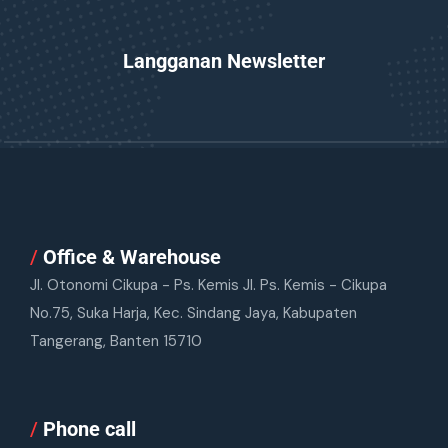
Langganan Newsletter
/
Office & Warehouse
Jl. Otonomi Cikupa - Ps. Kemis Jl. Ps. Kemis - Cikupa
No.75, Suka Harja, Kec. Sindang Jaya, Kabupaten
Tangerang, Banten 15710
/
Phone call