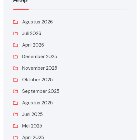
Agustus 2026
Juli 2026
April 2026
Desember 2025
November 2025
Oktober 2025
September 2025
Agustus 2025
Juni 2025
Mei 2025
April 2025