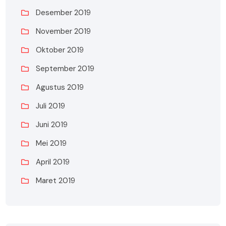
Desember 2019
November 2019
Oktober 2019
September 2019
Agustus 2019
Juli 2019
Juni 2019
Mei 2019
April 2019
Maret 2019