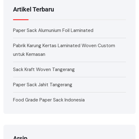
Artikel Terbaru
Paper Sack Alumunium Foil Laminated
Pabrik Karung Kertas Laminated Woven Custom
untuk Kemasan
Sack Kraft Woven Tangerang
Paper Sack Jahit Tangerang
Food Grade Paper Sack Indonesia
Arsip