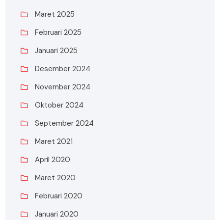
Maret 2025
Februari 2025
Januari 2025
Desember 2024
November 2024
Oktober 2024
September 2024
Maret 2021
April 2020
Maret 2020
Februari 2020
Januari 2020