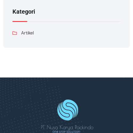
Kategori
Artikel