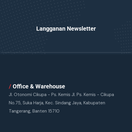
Langganan Newsletter
/
Office & Warehouse
Jl. Otonomi Cikupa - Ps. Kemis Jl. Ps. Kemis - Cikupa
No.75, Suka Harja, Kec. Sindang Jaya, Kabupaten
Tangerang, Banten 15710