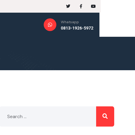
Whatsapp
0813-1926-5972