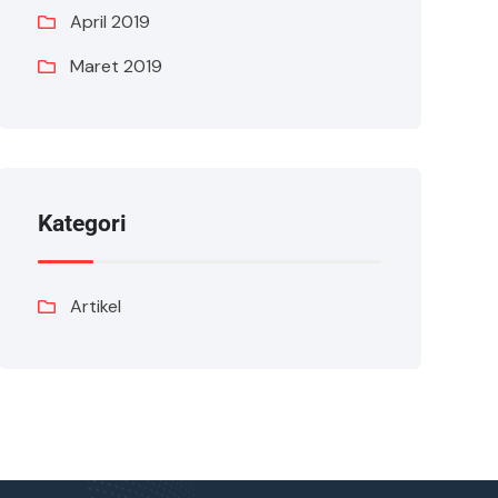
April 2019
Maret 2019
Kategori
Artikel