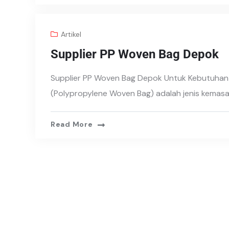
Artikel
Supplier PP Woven Bag Depok
Supplier PP Woven Bag Depok Untuk Kebutuhan 
(Polypropylene Woven Bag) adalah jenis kemas
Read More