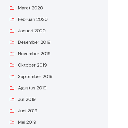
Maret 2020
Februari 2020
Januari 2020
Desember 2019
November 2019
Oktober 2019
September 2019
Agustus 2019
Juli 2019
Juni 2019
Mei 2019