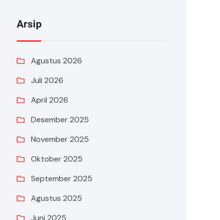
Arsip
Agustus 2026
Juli 2026
April 2026
Desember 2025
November 2025
Oktober 2025
September 2025
Agustus 2025
Juni 2025