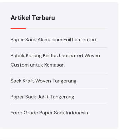
Artikel Terbaru
Paper Sack Alumunium Foil Laminated
Pabrik Karung Kertas Laminated Woven
Custom untuk Kemasan
Sack Kraft Woven Tangerang
Paper Sack Jahit Tangerang
Food Grade Paper Sack Indonesia