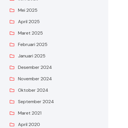
Mei 2025
April 2025
Maret 2025
Februari 2025
Januari 2025
Desember 2024
November 2024
Oktober 2024
September 2024
Maret 2021
April 2020