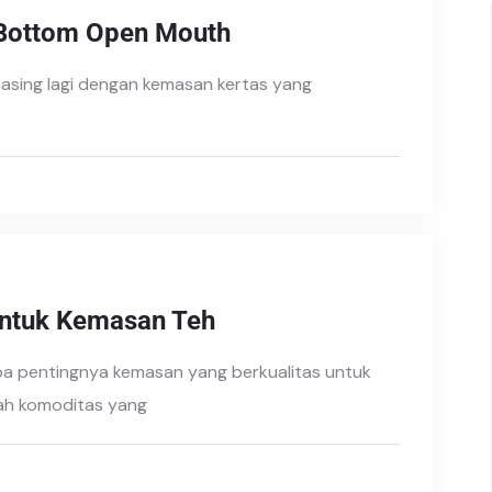
 Bottom Open Mouth
k asing lagi dengan kemasan kertas yang
untuk Kemasan Teh
a pentingnya kemasan yang berkualitas untuk
ah komoditas yang