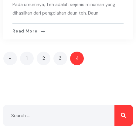
Pada umumnya, Teh adalah sejenis minuman yang
dihasilkan dari pengolahan daun teh. Daun
Read More
«
1
2
3
4