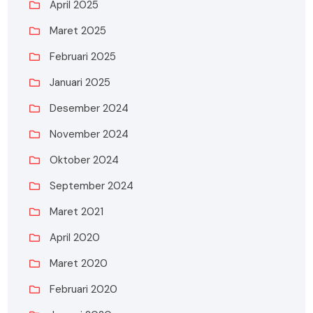
April 2025
Maret 2025
Februari 2025
Januari 2025
Desember 2024
November 2024
Oktober 2024
September 2024
Maret 2021
April 2020
Maret 2020
Februari 2020