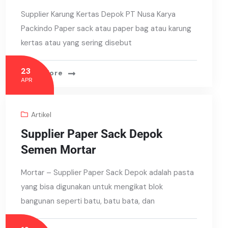
Supplier Karung Kertas Depok PT Nusa Karya
Packindo Paper sack atau paper bag atau karung
kertas atau yang sering disebut
23
Read More
APR
Artikel
Supplier Paper Sack Depok
Semen Mortar
Mortar – Supplier Paper Sack Depok adalah pasta
yang bisa digunakan untuk mengikat blok
bangunan seperti batu, batu bata, dan