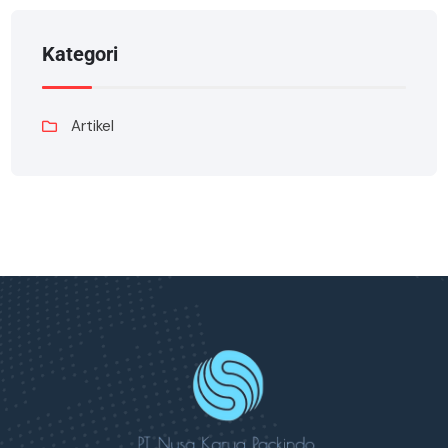
Kategori
Artikel