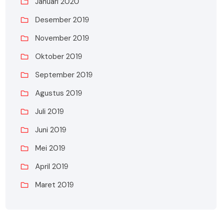
Januari 2020
Desember 2019
November 2019
Oktober 2019
September 2019
Agustus 2019
Juli 2019
Juni 2019
Mei 2019
April 2019
Maret 2019