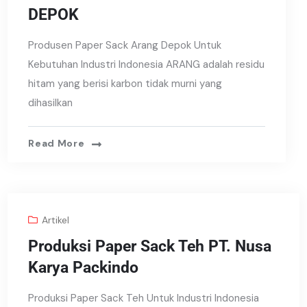
DEPOK
Produsen Paper Sack Arang Depok Untuk
Kebutuhan Industri Indonesia ARANG adalah residu
hitam yang berisi karbon tidak murni yang
dihasilkan
Read More
Artikel
Produksi Paper Sack Teh PT. Nusa
Karya Packindo
Produksi Paper Sack Teh Untuk Industri Indonesia