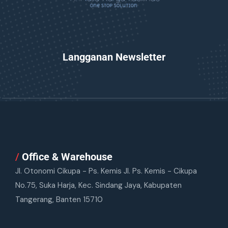
Langganan Newsletter
/
Office & Warehouse
Jl. Otonomi Cikupa - Ps. Kemis Jl. Ps. Kemis - Cikupa
No.75, Suka Harja, Kec. Sindang Jaya, Kabupaten
Tangerang, Banten 15710