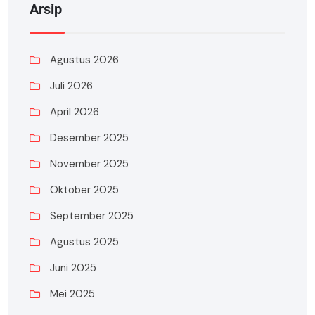
Arsip
Agustus 2026
Juli 2026
April 2026
Desember 2025
November 2025
Oktober 2025
September 2025
Agustus 2025
Juni 2025
Mei 2025