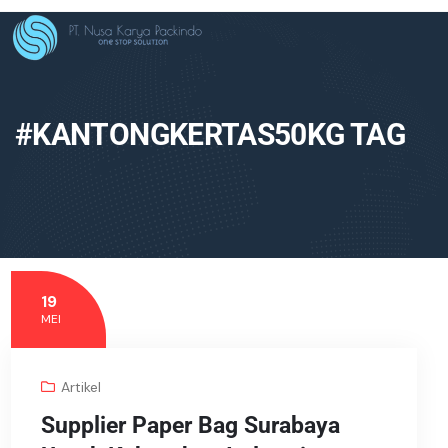
#KANTONGKERTAS50KG TAG
19
MEI
Artikel
Supplier Paper Bag Surabaya