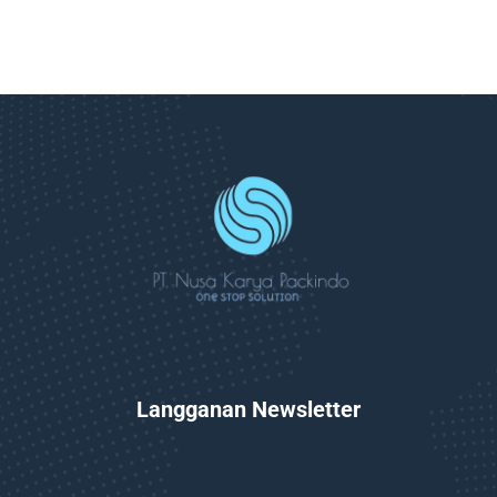
Langganan Newsletter