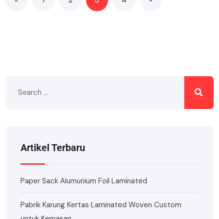
Artikel Terbaru
Paper Sack Alumunium Foil Laminated
Pabrik Karung Kertas Laminated Woven Custom
untuk Kemasan