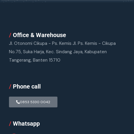
/
Office & Warehouse
Jl. Otonomi Cikupa - Ps. Kemis Jl. Ps. Kemis - Cikupa
No.75, Suka Harja, Kec. Sindang Jaya, Kabupaten
Tangerang, Banten 15710
/
Phone call
0853 5330 0042
/
Whatsapp