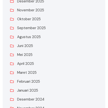
Desember 2025
November 2025
Oktober 2025
September 2025
Agustus 2025
Juni 2025
Mei 2025
April 2025
Maret 2025
Februari 2025
Januari 2025
Desember 2024