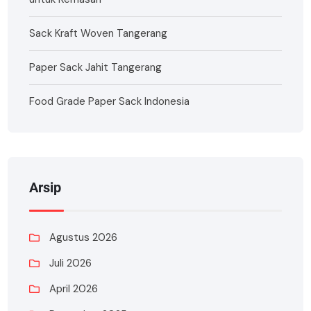
Sack Kraft Woven Tangerang
Paper Sack Jahit Tangerang
Food Grade Paper Sack Indonesia
Arsip
Agustus 2026
Juli 2026
April 2026