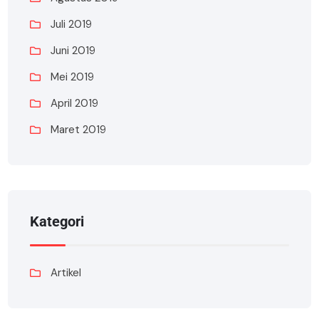
Juli 2019
Juni 2019
Mei 2019
April 2019
Maret 2019
Kategori
Artikel