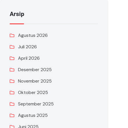
Arsip
Agustus 2026
Juli 2026
April 2026
Desember 2025
November 2025
Oktober 2025
September 2025
Agustus 2025
Juni 2025