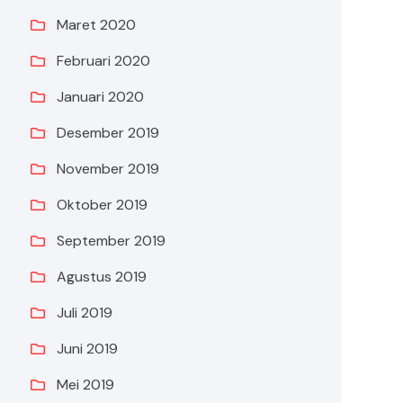
Maret 2020
Februari 2020
Januari 2020
Desember 2019
November 2019
Oktober 2019
September 2019
Agustus 2019
Juli 2019
Juni 2019
Mei 2019