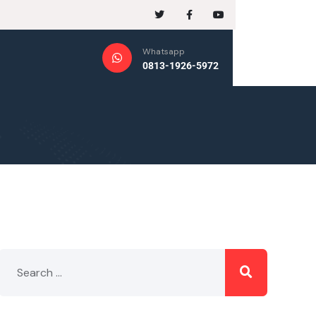
Whatsapp
0813-1926-5972