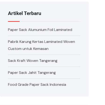
Artikel Terbaru
Paper Sack Alumunium Foil Laminated
Pabrik Karung Kertas Laminated Woven
Custom untuk Kemasan
Sack Kraft Woven Tangerang
Paper Sack Jahit Tangerang
Food Grade Paper Sack Indonesia