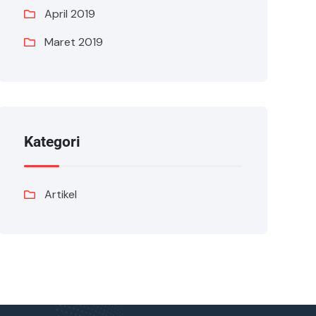
April 2019
Maret 2019
Kategori
Artikel