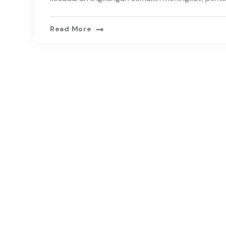
Read More