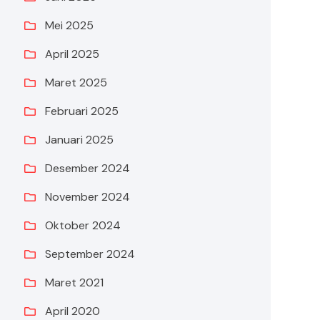
Mei 2025
April 2025
Maret 2025
Februari 2025
Januari 2025
Desember 2024
November 2024
Oktober 2024
September 2024
Maret 2021
April 2020