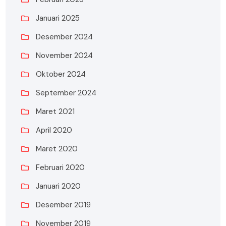
Januari 2025
Desember 2024
November 2024
Oktober 2024
September 2024
Maret 2021
April 2020
Maret 2020
Februari 2020
Januari 2020
Desember 2019
November 2019