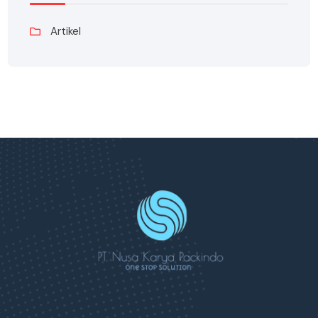
Artikel