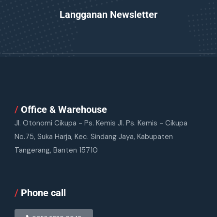
Langganan Newsletter
/
Office & Warehouse
Jl. Otonomi Cikupa - Ps. Kemis Jl. Ps. Kemis - Cikupa
No.75, Suka Harja, Kec. Sindang Jaya, Kabupaten
Tangerang, Banten 15710
/
Phone call