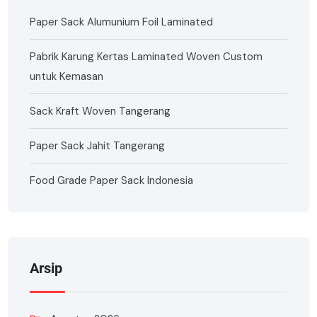
Paper Sack Alumunium Foil Laminated
Pabrik Karung Kertas Laminated Woven Custom
untuk Kemasan
Sack Kraft Woven Tangerang
Paper Sack Jahit Tangerang
Food Grade Paper Sack Indonesia
Arsip