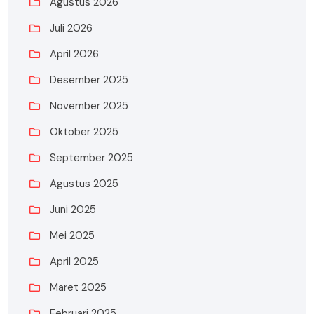
Agustus 2026
Juli 2026
April 2026
Desember 2025
November 2025
Oktober 2025
September 2025
Agustus 2025
Juni 2025
Mei 2025
April 2025
Maret 2025
Februari 2025