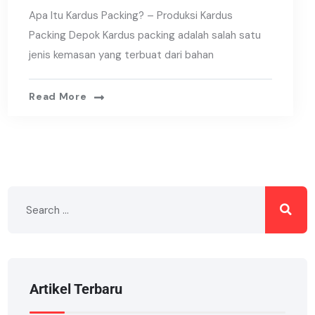
Apa Itu Kardus Packing? – Produksi Kardus
Packing Depok Kardus packing adalah salah satu
jenis kemasan yang terbuat dari bahan
Read More
Artikel Terbaru