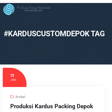
#KARDUSCUSTOMDEPOK TAG
13
JAN
Artikel
Produksi Kardus Packing Depok