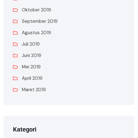
Oktober 2019
September 2019
Agustus 2019
Juli 2019
Juni 2019
Mei 2019
April 2019
Maret 2019
Kategori