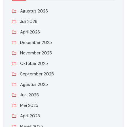
Agustus 2026
Juli 2026
April 2026
Desember 2025
November 2025
Oktober 2025
September 2025
Agustus 2025
Juni 2025
Mei 2025
April 2025
Maret 2025