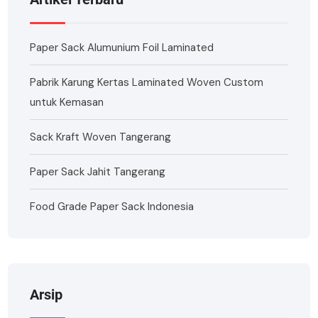
Paper Sack Alumunium Foil Laminated
Pabrik Karung Kertas Laminated Woven Custom
untuk Kemasan
Sack Kraft Woven Tangerang
Paper Sack Jahit Tangerang
Food Grade Paper Sack Indonesia
Arsip