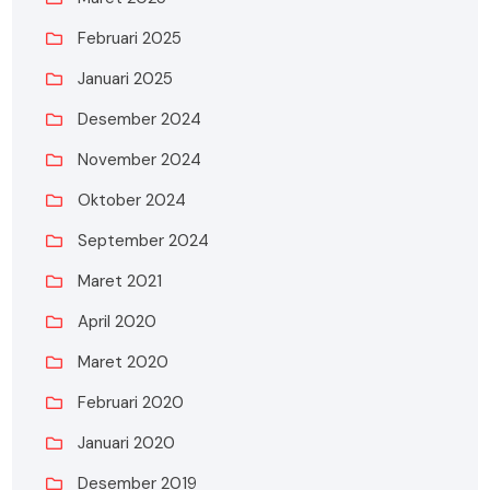
Februari 2025
Januari 2025
Desember 2024
November 2024
Oktober 2024
September 2024
Maret 2021
April 2020
Maret 2020
Februari 2020
Januari 2020
Desember 2019