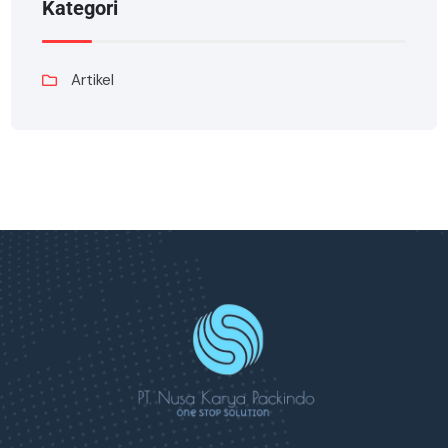
Kategori
Artikel