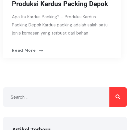
Produksi Kardus Packing Depok
Apa Itu Kardus Packing? – Produksi Kardus
Packing Depok Kardus packing adalah salah satu
jenis kemasan yang terbuat dari bahan
Read More
Artikel Terbaru