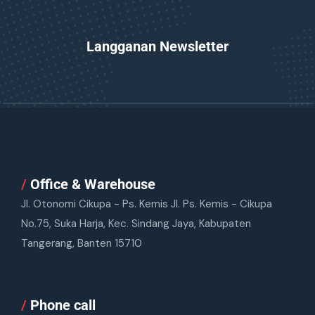
Langganan Newsletter
/
Office & Warehouse
Jl. Otonomi Cikupa - Ps. Kemis Jl. Ps. Kemis - Cikupa
No.75, Suka Harja, Kec. Sindang Jaya, Kabupaten
Tangerang, Banten 15710
/
Phone call