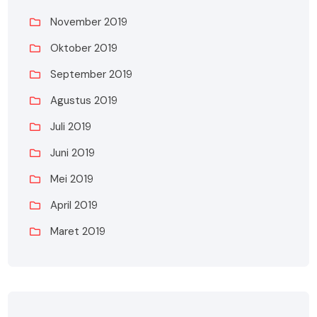
November 2019
Oktober 2019
September 2019
Agustus 2019
Juli 2019
Juni 2019
Mei 2019
April 2019
Maret 2019