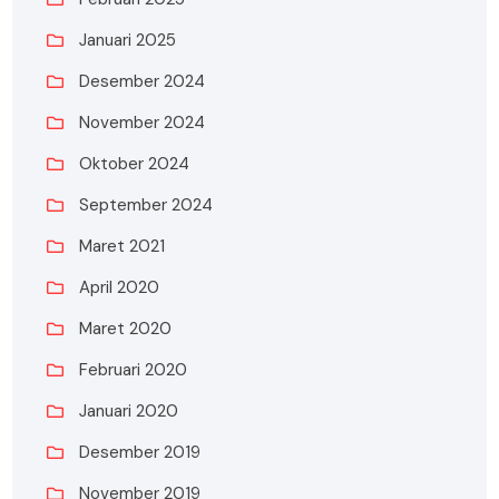
Januari 2025
Desember 2024
November 2024
Oktober 2024
September 2024
Maret 2021
April 2020
Maret 2020
Februari 2020
Januari 2020
Desember 2019
November 2019