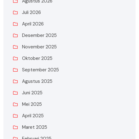
Agustus 2026
Juli 2026
April 2026
Desember 2025
November 2025
Oktober 2025
September 2025
Agustus 2025
Juni 2025
Mei 2025
April 2025
Maret 2025
Februari 2025