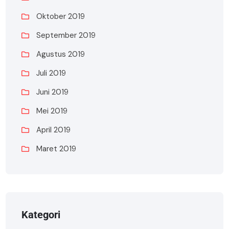
Oktober 2019
September 2019
Agustus 2019
Juli 2019
Juni 2019
Mei 2019
April 2019
Maret 2019
Kategori