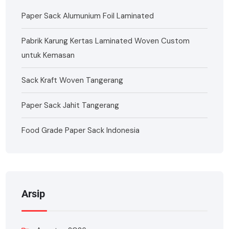
Paper Sack Alumunium Foil Laminated
Pabrik Karung Kertas Laminated Woven Custom
untuk Kemasan
Sack Kraft Woven Tangerang
Paper Sack Jahit Tangerang
Food Grade Paper Sack Indonesia
Arsip