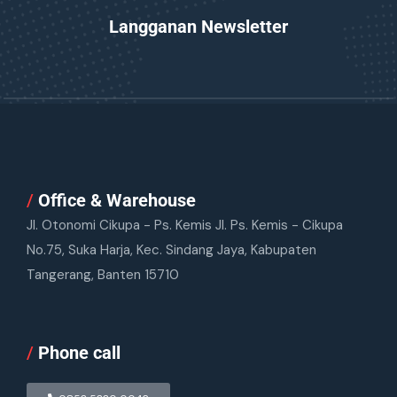
Langganan Newsletter
/
Office & Warehouse
Jl. Otonomi Cikupa - Ps. Kemis Jl. Ps. Kemis - Cikupa
No.75, Suka Harja, Kec. Sindang Jaya, Kabupaten
Tangerang, Banten 15710
/
Phone call