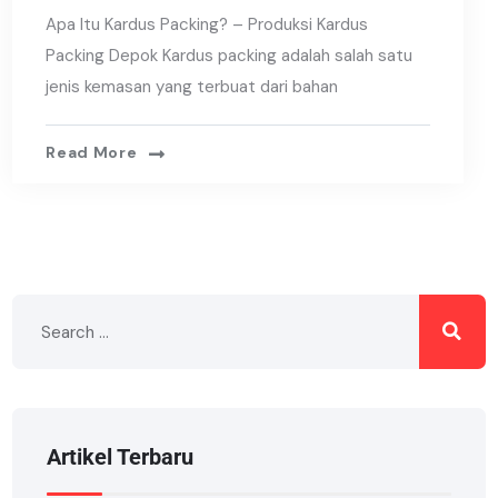
Apa Itu Kardus Packing? – Produksi Kardus
Packing Depok Kardus packing adalah salah satu
jenis kemasan yang terbuat dari bahan
Read More
Artikel Terbaru