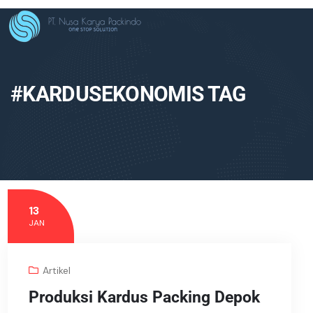
#KARDUSEKONOMIS TAG
13
JAN
Artikel
Produksi Kardus Packing Depok