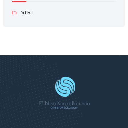
Artikel