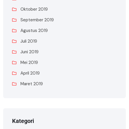
Oktober 2019
September 2019
Agustus 2019
Juli 2019
Juni 2019
Mei 2019
April 2019
Maret 2019
Kategori