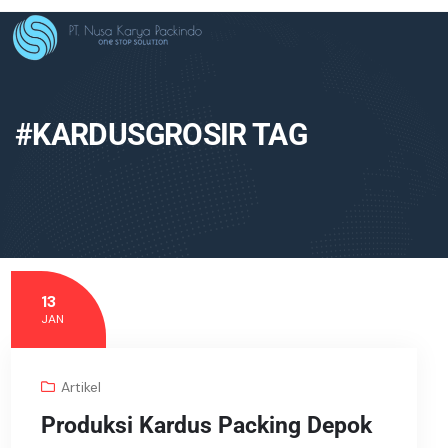
#KARDUSGROSIR TAG
13
JAN
Artikel
Produksi Kardus Packing Depok