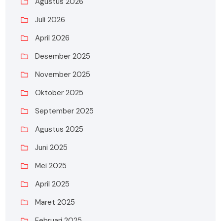
Agustus 2026
Juli 2026
April 2026
Desember 2025
November 2025
Oktober 2025
September 2025
Agustus 2025
Juni 2025
Mei 2025
April 2025
Maret 2025
Februari 2025