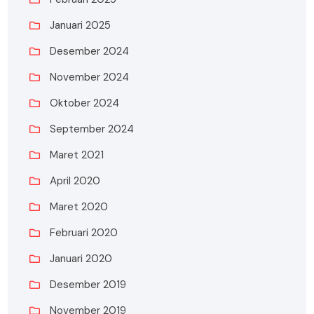
Januari 2025
Desember 2024
November 2024
Oktober 2024
September 2024
Maret 2021
April 2020
Maret 2020
Februari 2020
Januari 2020
Desember 2019
November 2019