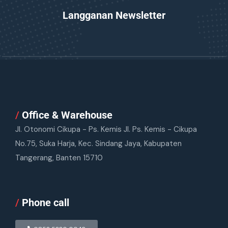
Langganan Newsletter
/
Office & Warehouse
Jl. Otonomi Cikupa - Ps. Kemis Jl. Ps. Kemis - Cikupa
No.75, Suka Harja, Kec. Sindang Jaya, Kabupaten
Tangerang, Banten 15710
/
Phone call