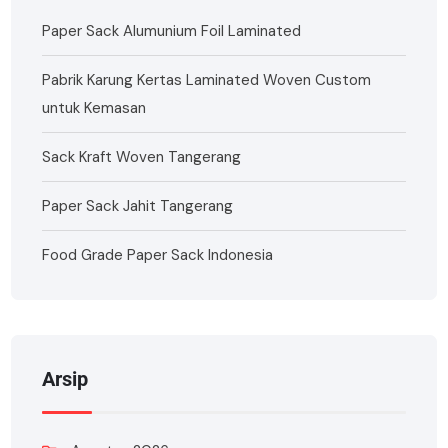
Paper Sack Alumunium Foil Laminated
Pabrik Karung Kertas Laminated Woven Custom
untuk Kemasan
Sack Kraft Woven Tangerang
Paper Sack Jahit Tangerang
Food Grade Paper Sack Indonesia
Arsip