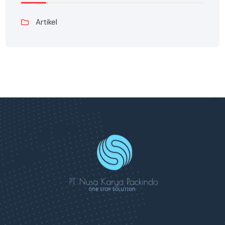
Artikel