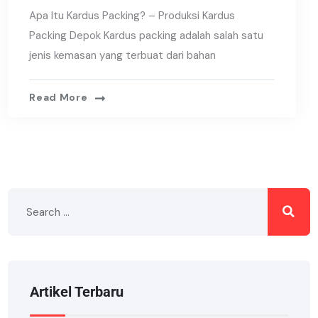
Apa Itu Kardus Packing? – Produksi Kardus
Packing Depok Kardus packing adalah salah satu
jenis kemasan yang terbuat dari bahan
Read More
Artikel Terbaru