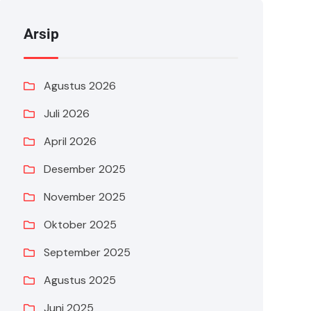
Arsip
Agustus 2026
Juli 2026
April 2026
Desember 2025
November 2025
Oktober 2025
September 2025
Agustus 2025
Juni 2025