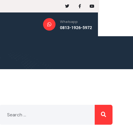
Whatsapp
0813-1926-5972