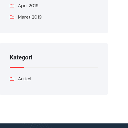
April 2019
Maret 2019
Kategori
Artikel