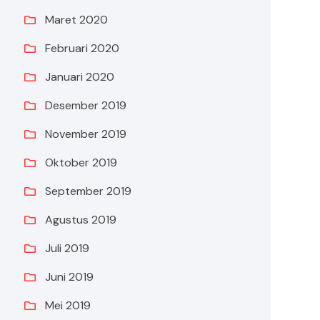
Maret 2020
Februari 2020
Januari 2020
Desember 2019
November 2019
Oktober 2019
September 2019
Agustus 2019
Juli 2019
Juni 2019
Mei 2019