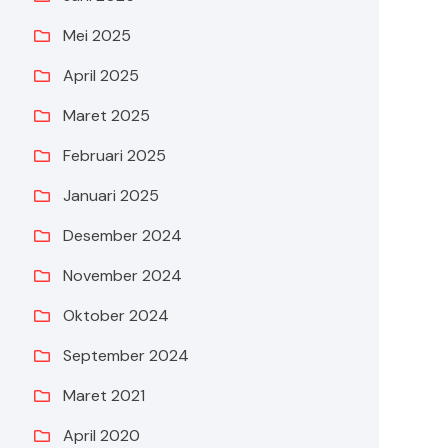
Mei 2025
April 2025
Maret 2025
Februari 2025
Januari 2025
Desember 2024
November 2024
Oktober 2024
September 2024
Maret 2021
April 2020