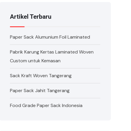
Artikel Terbaru
Paper Sack Alumunium Foil Laminated
Pabrik Karung Kertas Laminated Woven
Custom untuk Kemasan
Sack Kraft Woven Tangerang
Paper Sack Jahit Tangerang
Food Grade Paper Sack Indonesia