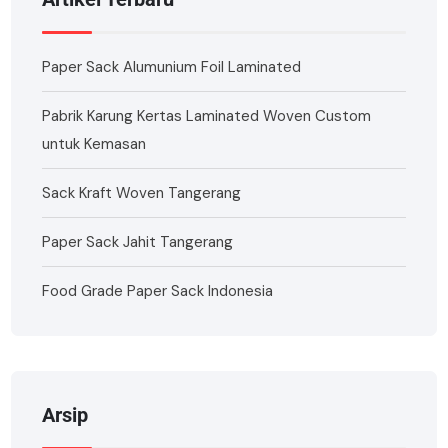
Paper Sack Alumunium Foil Laminated
Pabrik Karung Kertas Laminated Woven Custom
untuk Kemasan
Sack Kraft Woven Tangerang
Paper Sack Jahit Tangerang
Food Grade Paper Sack Indonesia
Arsip