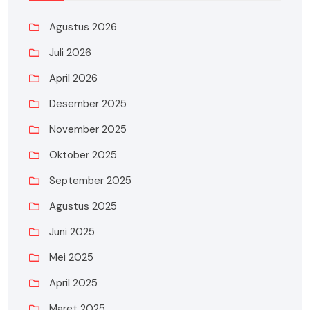
Agustus 2026
Juli 2026
April 2026
Desember 2025
November 2025
Oktober 2025
September 2025
Agustus 2025
Juni 2025
Mei 2025
April 2025
Maret 2025