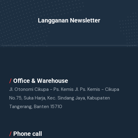
Langganan Newsletter
/
Office & Warehouse
Jl. Otonomi Cikupa - Ps. Kemis Jl. Ps. Kemis - Cikupa
No.75, Suka Harja, Kec. Sindang Jaya, Kabupaten
Tangerang, Banten 15710
/
Phone call