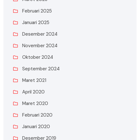
Februari 2025
Januari 2025
Desember 2024
November 2024
Oktober 2024
September 2024
Maret 2021
April 2020
Maret 2020
Februari 2020
Januari 2020
Desember 2019