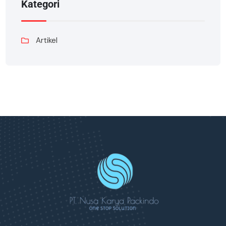
Kategori
Artikel