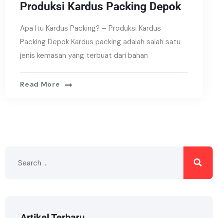
Produksi Kardus Packing Depok
Apa Itu Kardus Packing? – Produksi Kardus
Packing Depok Kardus packing adalah salah satu
jenis kemasan yang terbuat dari bahan
Read More
Artikel Terbaru