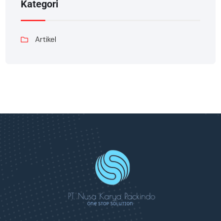
Kategori
Artikel