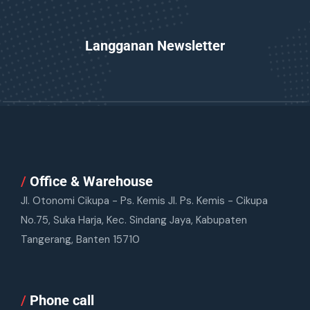
Langganan Newsletter
/
Office & Warehouse
Jl. Otonomi Cikupa - Ps. Kemis Jl. Ps. Kemis - Cikupa
No.75, Suka Harja, Kec. Sindang Jaya, Kabupaten
Tangerang, Banten 15710
/
Phone call