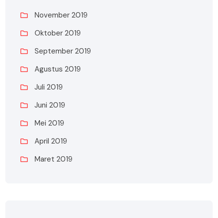
November 2019
Oktober 2019
September 2019
Agustus 2019
Juli 2019
Juni 2019
Mei 2019
April 2019
Maret 2019