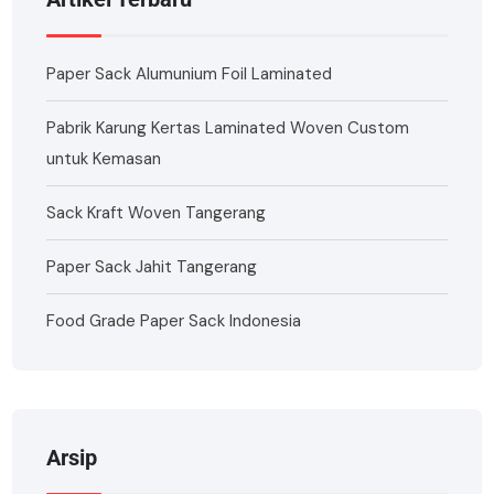
Paper Sack Alumunium Foil Laminated
Pabrik Karung Kertas Laminated Woven Custom
untuk Kemasan
Sack Kraft Woven Tangerang
Paper Sack Jahit Tangerang
Food Grade Paper Sack Indonesia
Arsip