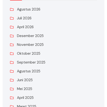
Agustus 2026
Juli 2026
April 2026
Desember 2025
November 2025
Oktober 2025
September 2025
Agustus 2025
Juni 2025
Mei 2025
April 2025
Maret 2025