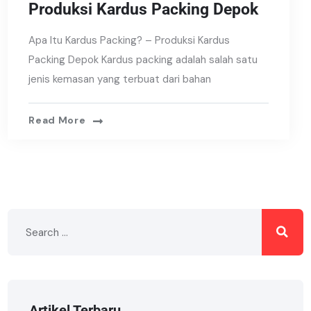
Produksi Kardus Packing Depok
Apa Itu Kardus Packing? – Produksi Kardus
Packing Depok Kardus packing adalah salah satu
jenis kemasan yang terbuat dari bahan
Read More
Artikel Terbaru