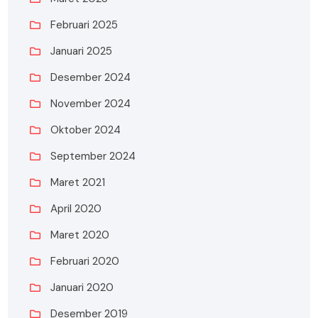
Februari 2025
Januari 2025
Desember 2024
November 2024
Oktober 2024
September 2024
Maret 2021
April 2020
Maret 2020
Februari 2020
Januari 2020
Desember 2019