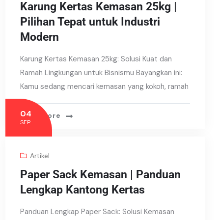
Karung Kertas Kemasan 25kg |
Pilihan Tepat untuk Industri
Modern
Karung Kertas Kemasan 25kg: Solusi Kuat dan
Ramah Lingkungan untuk Bisnismu Bayangkan ini:
Kamu sedang mencari kemasan yang kokoh, ramah
04
Read More
SEP
Artikel
Paper Sack Kemasan | Panduan
Lengkap Kantong Kertas
Panduan Lengkap Paper Sack: Solusi Kemasan