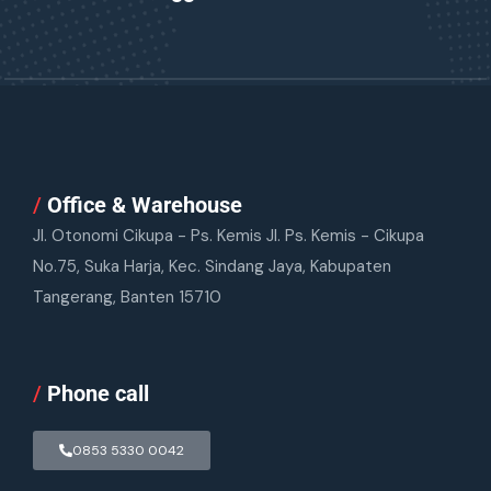
/
Office & Warehouse
Jl. Otonomi Cikupa - Ps. Kemis Jl. Ps. Kemis - Cikupa
No.75, Suka Harja, Kec. Sindang Jaya, Kabupaten
Tangerang, Banten 15710
/
Phone call
0853 5330 0042