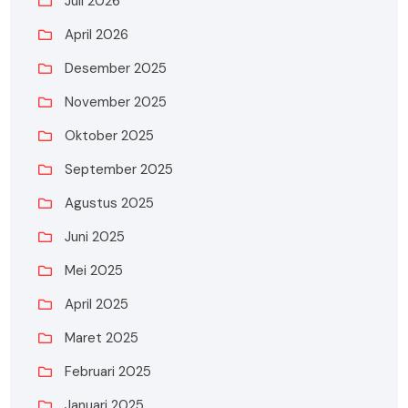
Juli 2026
April 2026
Desember 2025
November 2025
Oktober 2025
September 2025
Agustus 2025
Juni 2025
Mei 2025
April 2025
Maret 2025
Februari 2025
Januari 2025