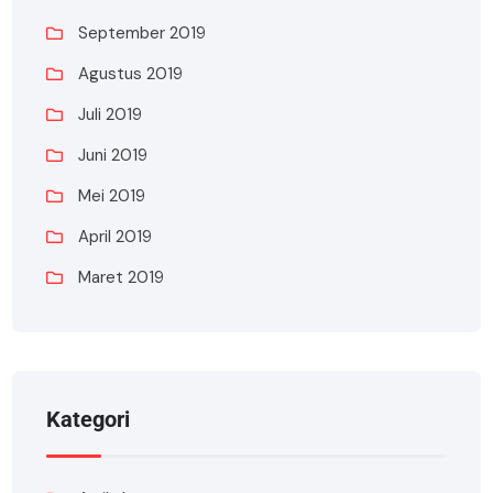
September 2019
Agustus 2019
Juli 2019
Juni 2019
Mei 2019
April 2019
Maret 2019
Kategori