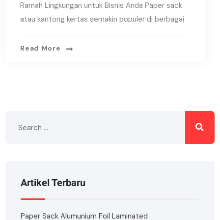
Ramah Lingkungan untuk Bisnis Anda Paper sack
atau kantong kertas semakin populer di berbagai
Read More
Artikel Terbaru
Paper Sack Alumunium Foil Laminated