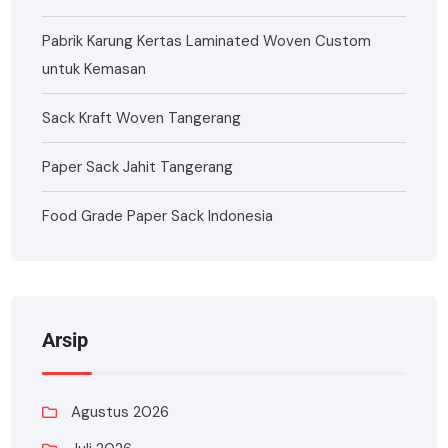
Pabrik Karung Kertas Laminated Woven Custom
untuk Kemasan
Sack Kraft Woven Tangerang
Paper Sack Jahit Tangerang
Food Grade Paper Sack Indonesia
Arsip
Agustus 2026