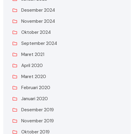
Desember 2024
November 2024
Oktober 2024
September 2024
Maret 2021
April 2020
Maret 2020
Februari 2020
Januari 2020
Desember 2019
November 2019
Oktober 2019