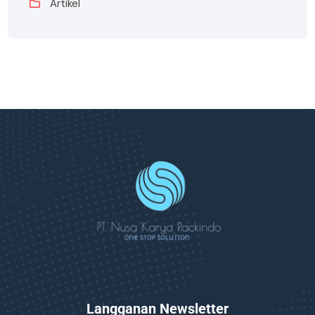
Artikel
Langganan Newsletter