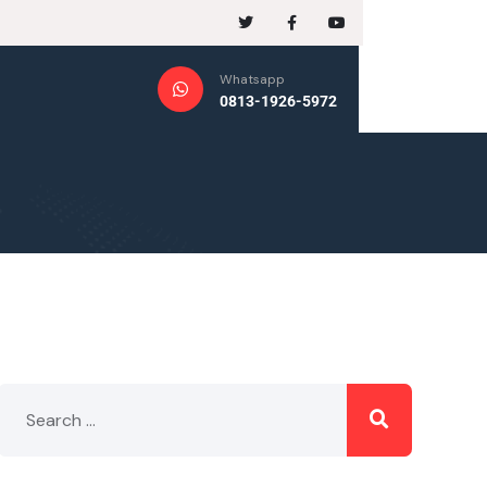
Whatsapp
0813-1926-5972