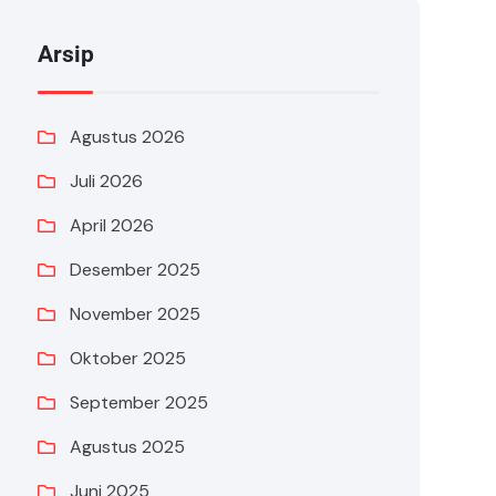
Arsip
Agustus 2026
Juli 2026
April 2026
Desember 2025
November 2025
Oktober 2025
September 2025
Agustus 2025
Juni 2025