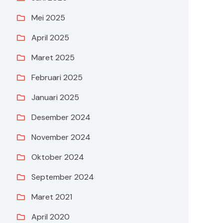
Mei 2025
April 2025
Maret 2025
Februari 2025
Januari 2025
Desember 2024
November 2024
Oktober 2024
September 2024
Maret 2021
April 2020