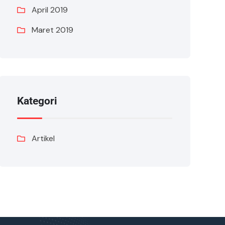
April 2019
Maret 2019
Kategori
Artikel