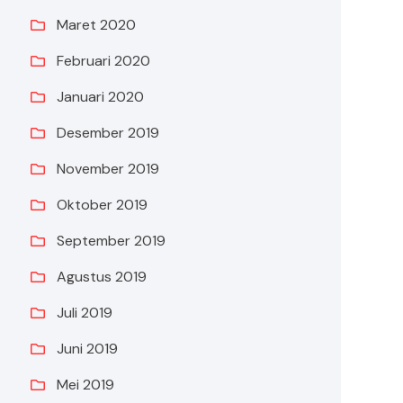
Maret 2020
Februari 2020
Januari 2020
Desember 2019
November 2019
Oktober 2019
September 2019
Agustus 2019
Juli 2019
Juni 2019
Mei 2019