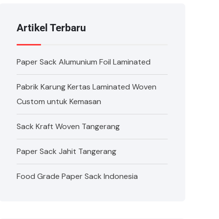
Artikel Terbaru
Paper Sack Alumunium Foil Laminated
Pabrik Karung Kertas Laminated Woven
Custom untuk Kemasan
Sack Kraft Woven Tangerang
Paper Sack Jahit Tangerang
Food Grade Paper Sack Indonesia