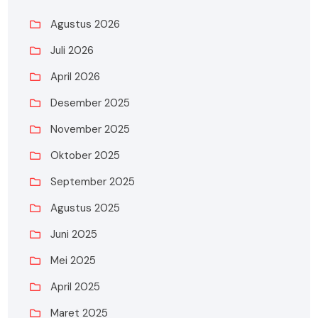
Agustus 2026
Juli 2026
April 2026
Desember 2025
November 2025
Oktober 2025
September 2025
Agustus 2025
Juni 2025
Mei 2025
April 2025
Maret 2025