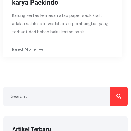
karya Packindo
Karung kertas kemasan atau paper sack kraft
adalah salah satu wadah atau pembungkus yang
terbuat dari bahan baku kertas sack
Read More
Artikel Terbaru