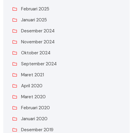
Februari 2025
Januari 2025
Desember 2024
November 2024
Oktober 2024
September 2024
Maret 2021
April 2020
Maret 2020
Februari 2020
Januari 2020
Desember 2019