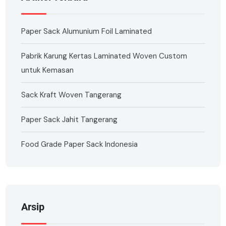
Paper Sack Alumunium Foil Laminated
Pabrik Karung Kertas Laminated Woven Custom
untuk Kemasan
Sack Kraft Woven Tangerang
Paper Sack Jahit Tangerang
Food Grade Paper Sack Indonesia
Arsip