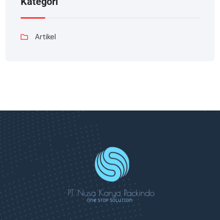
Kategori
Artikel