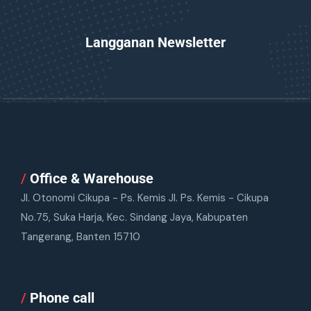
Langganan Newsletter
/
Office & Warehouse
Jl. Otonomi Cikupa - Ps. Kemis Jl. Ps. Kemis - Cikupa
No.75, Suka Harja, Kec. Sindang Jaya, Kabupaten
Tangerang, Banten 15710
/
Phone call