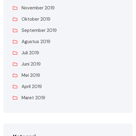
November 2019
Oktober 2019
September 2019
Agustus 2019
Juli 2019
Juni 2019
Mei 2019
April 2019
Maret 2019