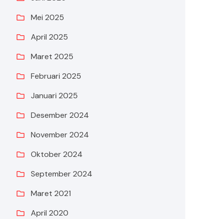
Mei 2025
April 2025
Maret 2025
Februari 2025
Januari 2025
Desember 2024
November 2024
Oktober 2024
September 2024
Maret 2021
April 2020