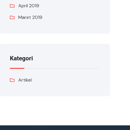
April 2019
Maret 2019
Kategori
Artikel