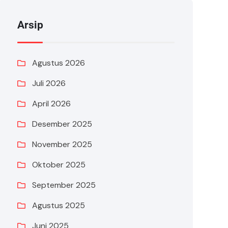
Arsip
Agustus 2026
Juli 2026
April 2026
Desember 2025
November 2025
Oktober 2025
September 2025
Agustus 2025
Juni 2025