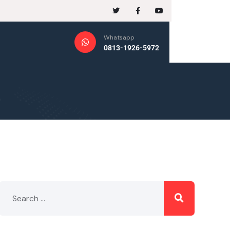
Whatsapp
0813-1926-5972