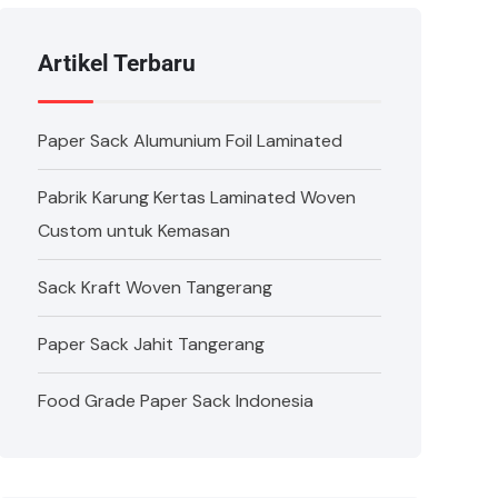
Artikel Terbaru
Paper Sack Alumunium Foil Laminated
Pabrik Karung Kertas Laminated Woven
Custom untuk Kemasan
Sack Kraft Woven Tangerang
Paper Sack Jahit Tangerang
Food Grade Paper Sack Indonesia