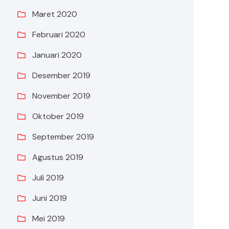
Maret 2020
Februari 2020
Januari 2020
Desember 2019
November 2019
Oktober 2019
September 2019
Agustus 2019
Juli 2019
Juni 2019
Mei 2019