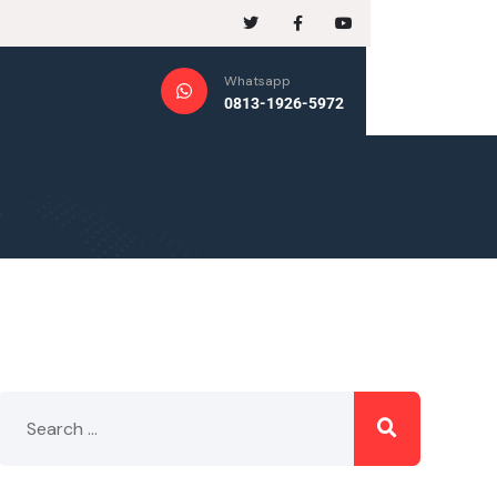
Whatsapp
0813-1926-5972