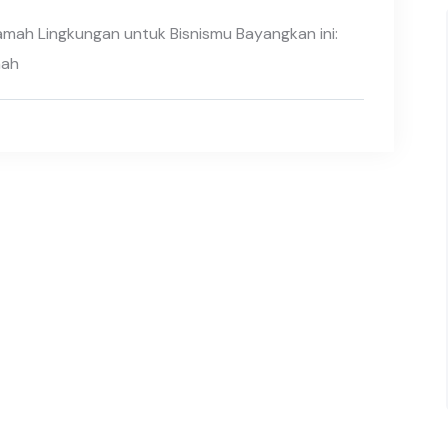
amah Lingkungan untuk Bisnismu Bayangkan ini:
mah