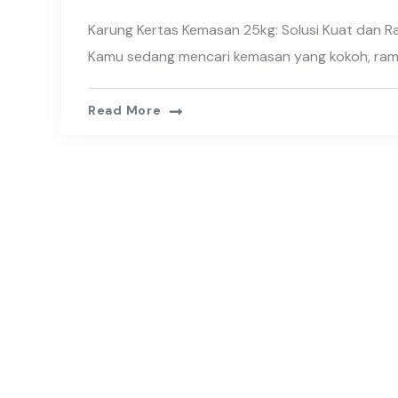
Karung Kertas Kemasan 25kg: Solusi Kuat dan R
Kamu sedang mencari kemasan yang kokoh, ra
Read More