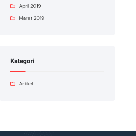
April 2019
Maret 2019
Kategori
Artikel