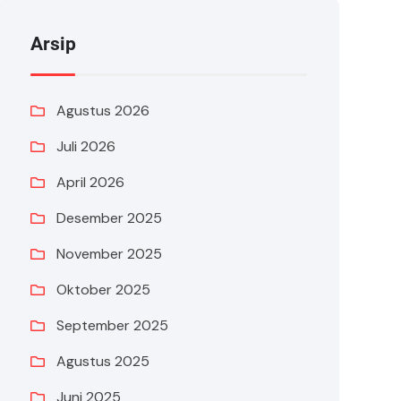
Arsip
Agustus 2026
Juli 2026
April 2026
Desember 2025
November 2025
Oktober 2025
September 2025
Agustus 2025
Juni 2025