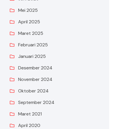
Mei 2025
April 2025
Maret 2025
Februari 2025
Januari 2025
Desember 2024
November 2024
Oktober 2024
September 2024
Maret 2021
April 2020