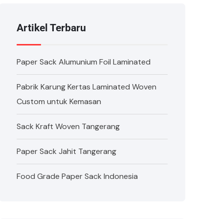
Artikel Terbaru
Paper Sack Alumunium Foil Laminated
Pabrik Karung Kertas Laminated Woven
Custom untuk Kemasan
Sack Kraft Woven Tangerang
Paper Sack Jahit Tangerang
Food Grade Paper Sack Indonesia