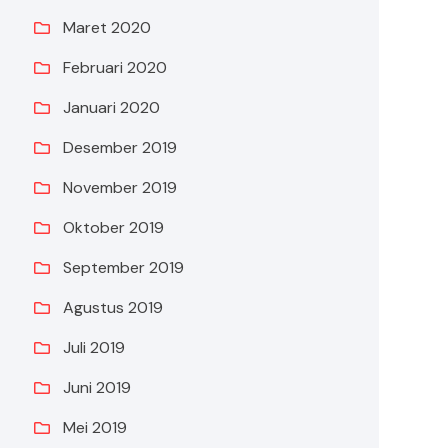
Maret 2020
Februari 2020
Januari 2020
Desember 2019
November 2019
Oktober 2019
September 2019
Agustus 2019
Juli 2019
Juni 2019
Mei 2019