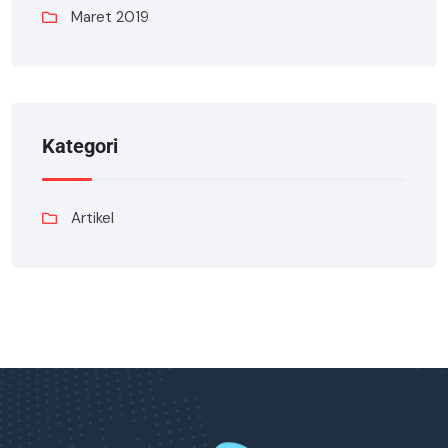
Maret 2019
Kategori
Artikel