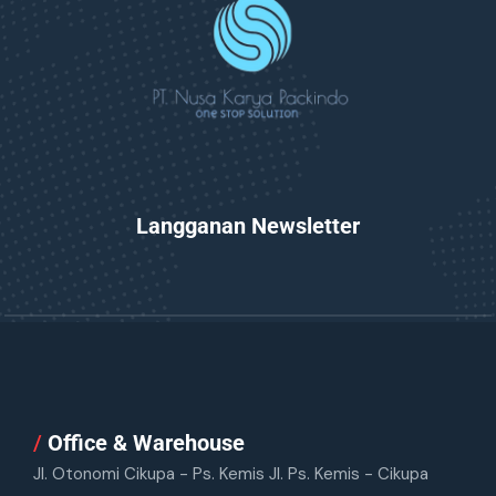
Langganan Newsletter
/
Office & Warehouse
Jl. Otonomi Cikupa - Ps. Kemis Jl. Ps. Kemis - Cikupa