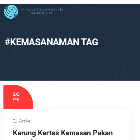
#KEMASANAMAN TAG
20
FEB
Artikel
Karung Kertas Kemasan Pakan