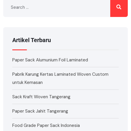
Artikel Terbaru
Paper Sack Alumunium Foil Laminated
Pabrik Karung Kertas Laminated Woven Custom
untuk Kemasan
Sack Kraft Woven Tangerang
Paper Sack Jahit Tangerang
Food Grade Paper Sack Indonesia