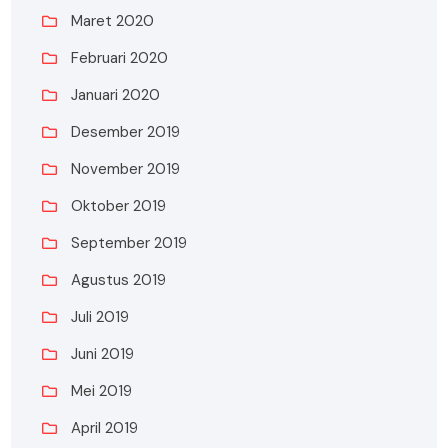
Maret 2020
Februari 2020
Januari 2020
Desember 2019
November 2019
Oktober 2019
September 2019
Agustus 2019
Juli 2019
Juni 2019
Mei 2019
April 2019