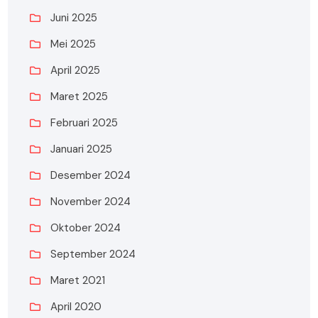
Juni 2025
Mei 2025
April 2025
Maret 2025
Februari 2025
Januari 2025
Desember 2024
November 2024
Oktober 2024
September 2024
Maret 2021
April 2020