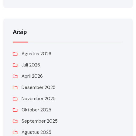
Arsip
Agustus 2026
Juli 2026
April 2026
Desember 2025
November 2025
Oktober 2025
September 2025
Agustus 2025