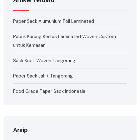
Artikel Terbaru
Paper Sack Alumunium Foil Laminated
Pabrik Karung Kertas Laminated Woven Custom
untuk Kemasan
Sack Kraft Woven Tangerang
Paper Sack Jahit Tangerang
Food Grade Paper Sack Indonesia
Arsip