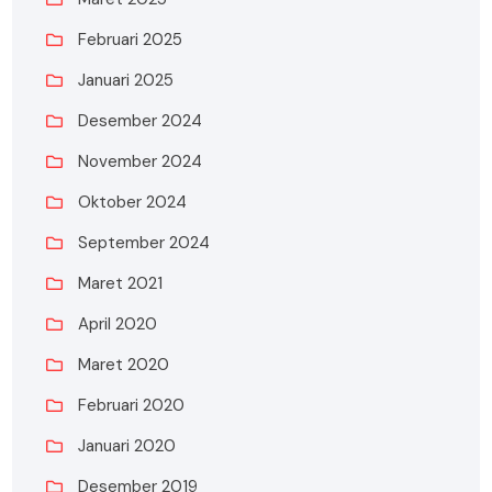
Februari 2025
Januari 2025
Desember 2024
November 2024
Oktober 2024
September 2024
Maret 2021
April 2020
Maret 2020
Februari 2020
Januari 2020
Desember 2019