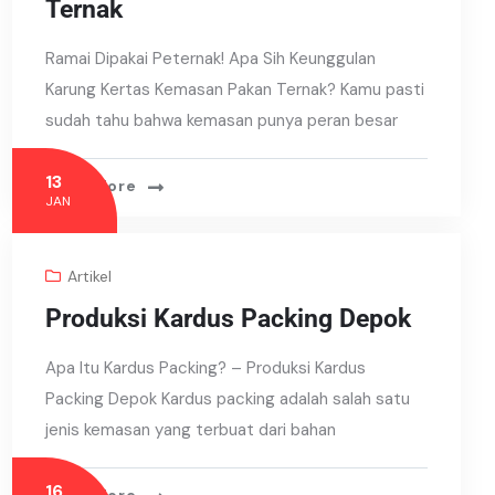
Ternak
Ramai Dipakai Peternak! Apa Sih Keunggulan
Karung Kertas Kemasan Pakan Ternak? Kamu pasti
sudah tahu bahwa kemasan punya peran besar
13
Read More
JAN
Artikel
Produksi Kardus Packing Depok
Apa Itu Kardus Packing? – Produksi Kardus
Packing Depok Kardus packing adalah salah satu
jenis kemasan yang terbuat dari bahan
16