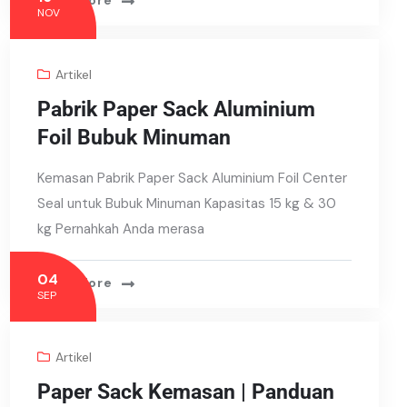
Read More
NOV
Artikel
Pabrik Paper Sack Aluminium
Foil Bubuk Minuman
Kemasan Pabrik Paper Sack Aluminium Foil Center
Seal untuk Bubuk Minuman Kapasitas 15 kg & 30
kg Pernahkah Anda merasa
04
Read More
SEP
Artikel
Paper Sack Kemasan | Panduan