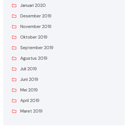
Januari 2020
Desember 2019
November 2019
Oktober 2019
September 2019
Agustus 2019
Juli 2019
Juni 2019
Mei 2019
April 2019
Maret 2019