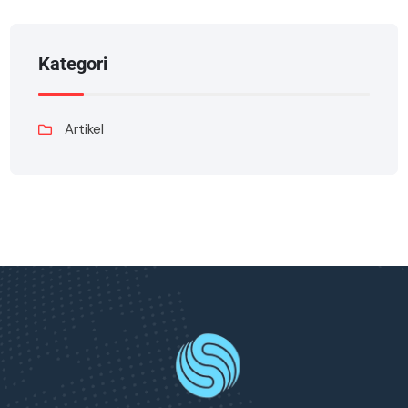
Kategori
Artikel