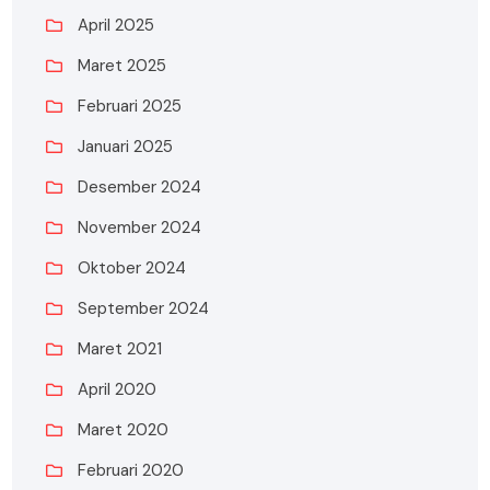
April 2025
Maret 2025
Februari 2025
Januari 2025
Desember 2024
November 2024
Oktober 2024
September 2024
Maret 2021
April 2020
Maret 2020
Februari 2020