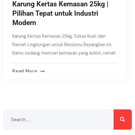
Karung Kertas Kemasan 25kg |
Pilihan Tepat untuk Industri
Modern
Karung Kertas Kemasan 25kg: Solusi Kuat dan
Ramah Lingkungan untuk Bisnismu Bayangkan ini:
Kamu sedang mencari kemasan yang kokoh, ramah
Read More