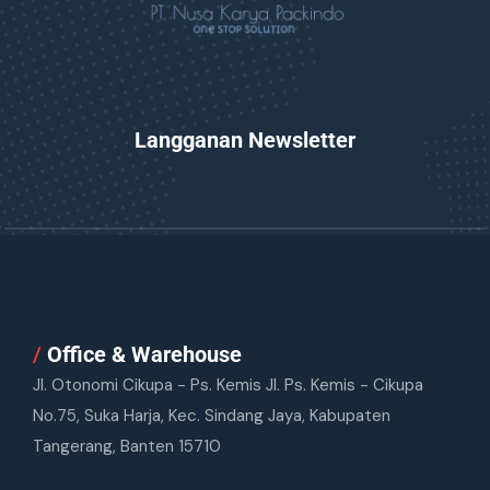
Langganan Newsletter
/
Office & Warehouse
Jl. Otonomi Cikupa - Ps. Kemis Jl. Ps. Kemis - Cikupa
No.75, Suka Harja, Kec. Sindang Jaya, Kabupaten
Tangerang, Banten 15710