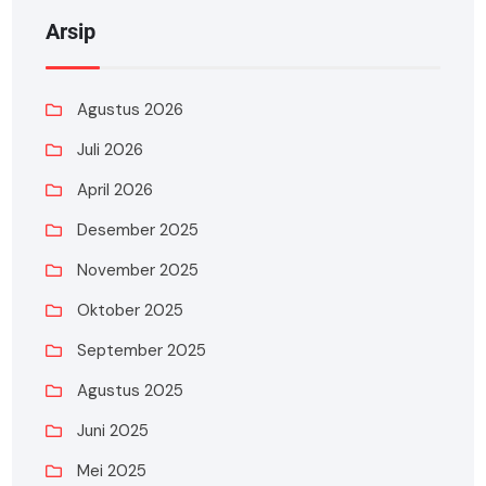
Arsip
Agustus 2026
Juli 2026
April 2026
Desember 2025
November 2025
Oktober 2025
September 2025
Agustus 2025
Juni 2025
Mei 2025