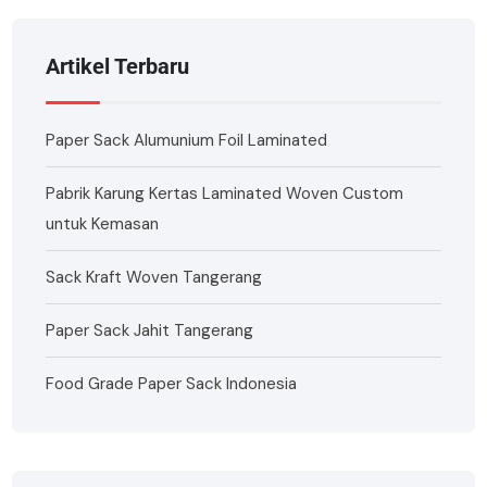
Artikel Terbaru
Paper Sack Alumunium Foil Laminated
Pabrik Karung Kertas Laminated Woven Custom
untuk Kemasan
Sack Kraft Woven Tangerang
Paper Sack Jahit Tangerang
Food Grade Paper Sack Indonesia