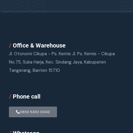
/
Office & Warehouse
Jl. Otonomi Cikupa - Ps. Kemis Jl. Ps. Kemis - Cikupa
No.75, Suka Harja, Kec. Sindang Jaya, Kabupaten
Tangerang, Banten 15710
/
Phone call
0853 5330 0042