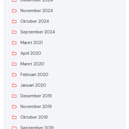
Desember 2024
November 2024
Oktober 2024
September 2024
Maret 2021
April 2020
Maret 2020
Februari 2020
Januari 2020
Desember 2019
November 2019
Oktober 2019
September 2019