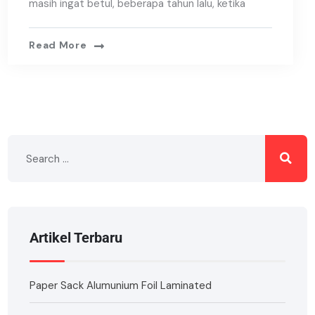
masih ingat betul, beberapa tahun lalu, ketika
Read More
Artikel Terbaru
Paper Sack Alumunium Foil Laminated