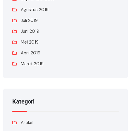
Agustus 2019
Juli 2019
Juni 2019
Mei 2019
April 2019
Maret 2019
Kategori
Artikel