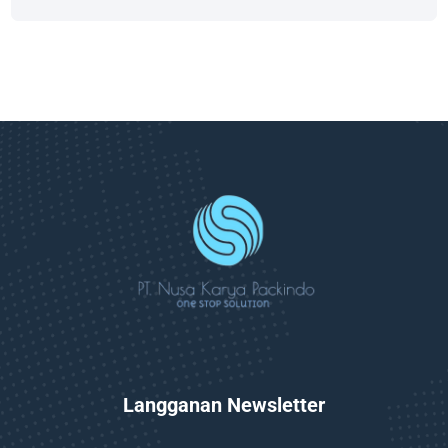
Langganan Newsletter