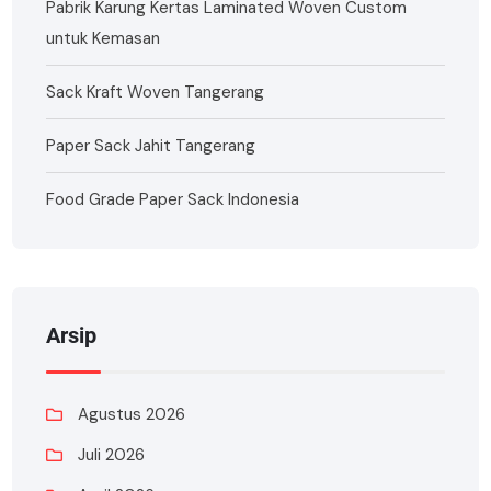
Pabrik Karung Kertas Laminated Woven Custom
untuk Kemasan
Sack Kraft Woven Tangerang
Paper Sack Jahit Tangerang
Food Grade Paper Sack Indonesia
Arsip
Agustus 2026
Juli 2026