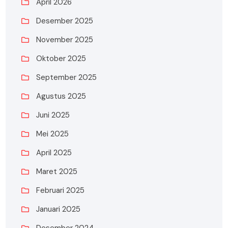
April 2026
Desember 2025
November 2025
Oktober 2025
September 2025
Agustus 2025
Juni 2025
Mei 2025
April 2025
Maret 2025
Februari 2025
Januari 2025