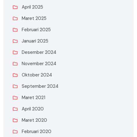
April 2025
Maret 2025
Februari 2025
Januari 2025
Desember 2024
November 2024
Oktober 2024
September 2024
Maret 2021
April 2020
Maret 2020
Februari 2020