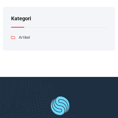
Kategori
Artikel