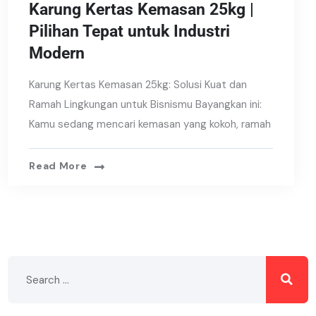
Karung Kertas Kemasan 25kg |
Pilihan Tepat untuk Industri
Modern
Karung Kertas Kemasan 25kg: Solusi Kuat dan
Ramah Lingkungan untuk Bisnismu Bayangkan ini:
Kamu sedang mencari kemasan yang kokoh, ramah
Read More