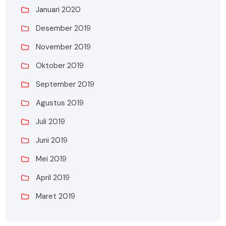
Januari 2020
Desember 2019
November 2019
Oktober 2019
September 2019
Agustus 2019
Juli 2019
Juni 2019
Mei 2019
April 2019
Maret 2019