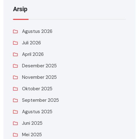
Arsip
Agustus 2026
Juli 2026
April 2026
Desember 2025
November 2025
Oktober 2025
September 2025
Agustus 2025
Juni 2025
Mei 2025