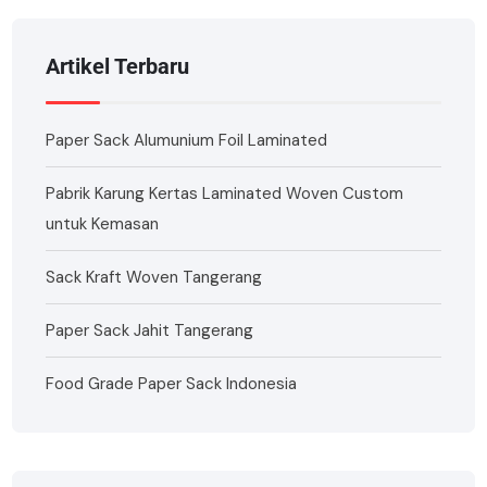
Artikel Terbaru
Paper Sack Alumunium Foil Laminated
Pabrik Karung Kertas Laminated Woven Custom
untuk Kemasan
Sack Kraft Woven Tangerang
Paper Sack Jahit Tangerang
Food Grade Paper Sack Indonesia