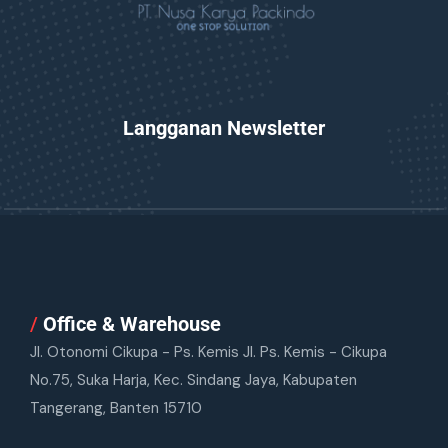
Langganan Newsletter
/
Office & Warehouse
Jl. Otonomi Cikupa - Ps. Kemis Jl. Ps. Kemis - Cikupa
No.75, Suka Harja, Kec. Sindang Jaya, Kabupaten
Tangerang, Banten 15710