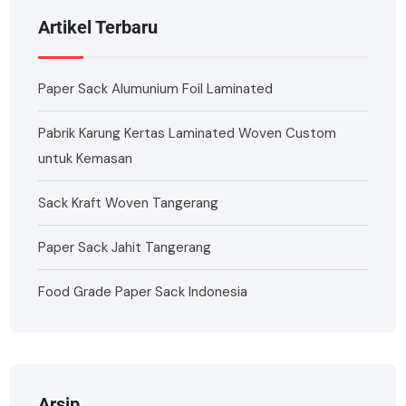
Artikel Terbaru
Paper Sack Alumunium Foil Laminated
Pabrik Karung Kertas Laminated Woven Custom
untuk Kemasan
Sack Kraft Woven Tangerang
Paper Sack Jahit Tangerang
Food Grade Paper Sack Indonesia
Arsip