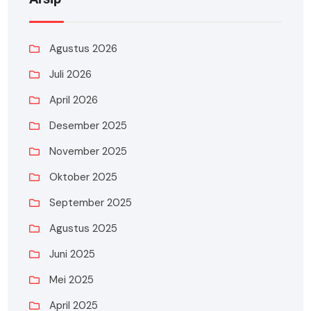
Agustus 2026
Juli 2026
April 2026
Desember 2025
November 2025
Oktober 2025
September 2025
Agustus 2025
Juni 2025
Mei 2025
April 2025