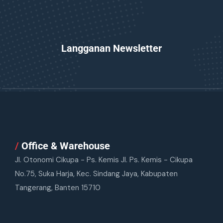
Langganan Newsletter
/
Office & Warehouse
Jl. Otonomi Cikupa - Ps. Kemis Jl. Ps. Kemis - Cikupa
No.75, Suka Harja, Kec. Sindang Jaya, Kabupaten
Tangerang, Banten 15710