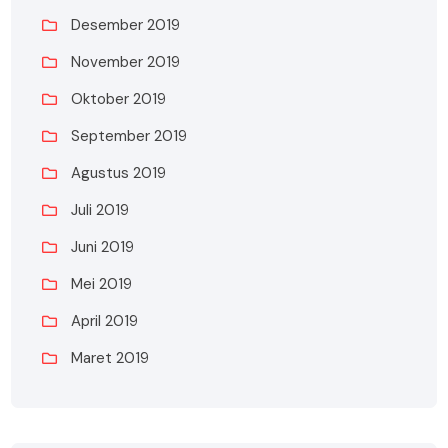
Desember 2019
November 2019
Oktober 2019
September 2019
Agustus 2019
Juli 2019
Juni 2019
Mei 2019
April 2019
Maret 2019