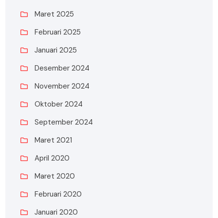
Maret 2025
Februari 2025
Januari 2025
Desember 2024
November 2024
Oktober 2024
September 2024
Maret 2021
April 2020
Maret 2020
Februari 2020
Januari 2020