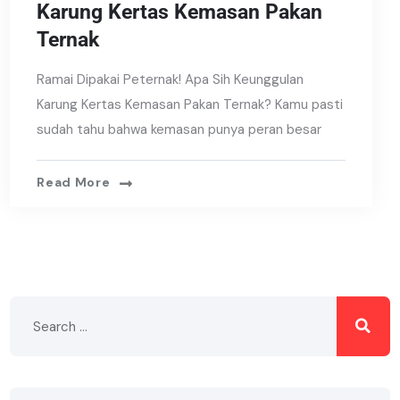
Karung Kertas Kemasan Pakan
Ternak
Ramai Dipakai Peternak! Apa Sih Keunggulan
Karung Kertas Kemasan Pakan Ternak? Kamu pasti
sudah tahu bahwa kemasan punya peran besar
Read More