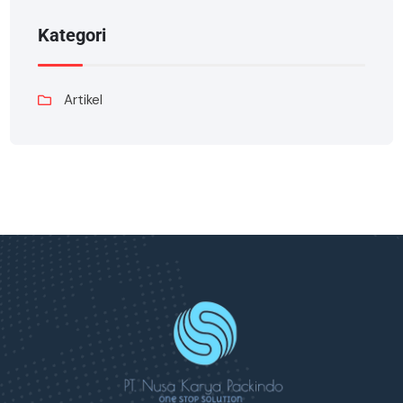
Kategori
Artikel