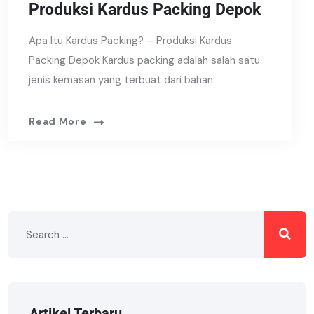
Produksi Kardus Packing Depok
Apa Itu Kardus Packing? – Produksi Kardus
Packing Depok Kardus packing adalah salah satu
jenis kemasan yang terbuat dari bahan
Read More
Artikel Terbaru