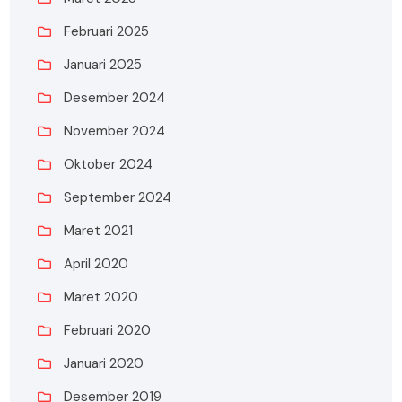
Februari 2025
Januari 2025
Desember 2024
November 2024
Oktober 2024
September 2024
Maret 2021
April 2020
Maret 2020
Februari 2020
Januari 2020
Desember 2019