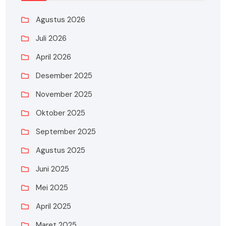
Agustus 2026
Juli 2026
April 2026
Desember 2025
November 2025
Oktober 2025
September 2025
Agustus 2025
Juni 2025
Mei 2025
April 2025
Maret 2025