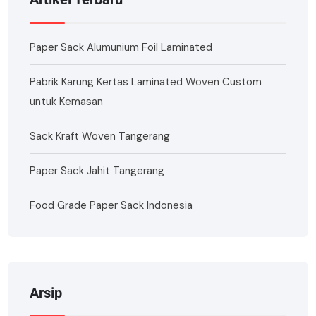
Paper Sack Alumunium Foil Laminated
Pabrik Karung Kertas Laminated Woven Custom
untuk Kemasan
Sack Kraft Woven Tangerang
Paper Sack Jahit Tangerang
Food Grade Paper Sack Indonesia
Arsip