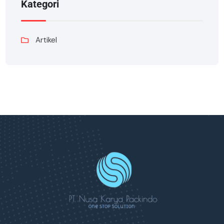
Kategori
Artikel