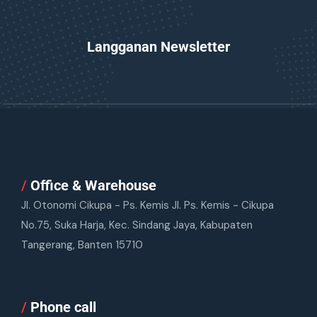
Langganan Newsletter
/
Office & Warehouse
Jl. Otonomi Cikupa - Ps. Kemis Jl. Ps. Kemis - Cikupa
No.75, Suka Harja, Kec. Sindang Jaya, Kabupaten
Tangerang, Banten 15710
/
Phone call