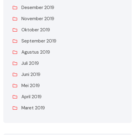
Desember 2019
November 2019
Oktober 2019
September 2019
Agustus 2019
Juli 2019
Juni 2019
Mei 2019
April 2019
Maret 2019