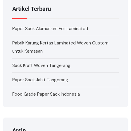
Artikel Terbaru
Paper Sack Alumunium Foil Laminated
Pabrik Karung Kertas Laminated Woven Custom
untuk Kemasan
Sack Kraft Woven Tangerang
Paper Sack Jahit Tangerang
Food Grade Paper Sack Indonesia
Arsip