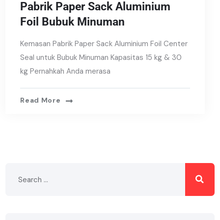
Pabrik Paper Sack Aluminium
Foil Bubuk Minuman
Kemasan Pabrik Paper Sack Aluminium Foil Center
Seal untuk Bubuk Minuman Kapasitas 15 kg & 30
kg Pernahkah Anda merasa
Read More