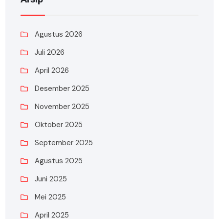
Agustus 2026
Juli 2026
April 2026
Desember 2025
November 2025
Oktober 2025
September 2025
Agustus 2025
Juni 2025
Mei 2025
April 2025