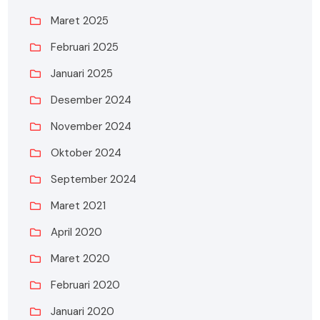
Maret 2025
Februari 2025
Januari 2025
Desember 2024
November 2024
Oktober 2024
September 2024
Maret 2021
April 2020
Maret 2020
Februari 2020
Januari 2020