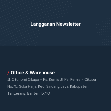
Langganan Newsletter
/
Office & Warehouse
Jl. Otonomi Cikupa - Ps. Kemis Jl. Ps. Kemis - Cikupa
No.75, Suka Harja, Kec. Sindang Jaya, Kabupaten
Tangerang, Banten 15710