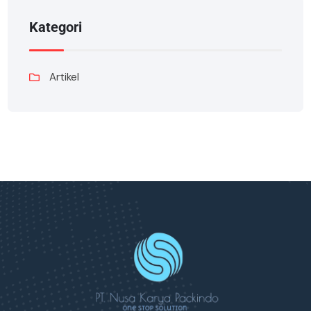
Kategori
Artikel