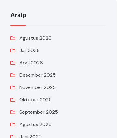
Arsip
Agustus 2026
Juli 2026
April 2026
Desember 2025
November 2025
Oktober 2025
September 2025
Agustus 2025
Juni 2025