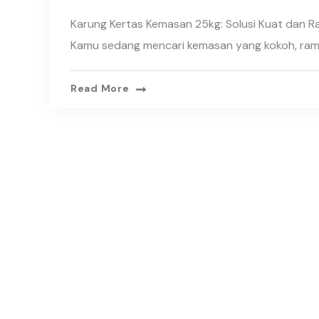
Karung Kertas Kemasan 25kg: Solusi Kuat dan R
Kamu sedang mencari kemasan yang kokoh, ra
Read More