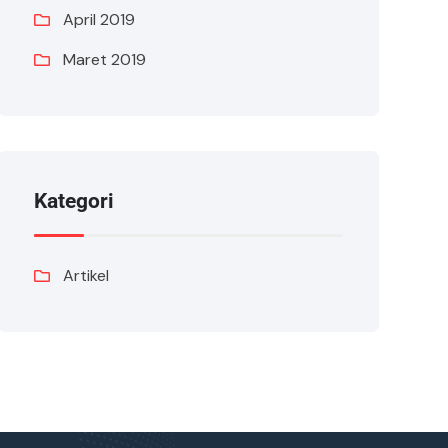
April 2019
Maret 2019
Kategori
Artikel