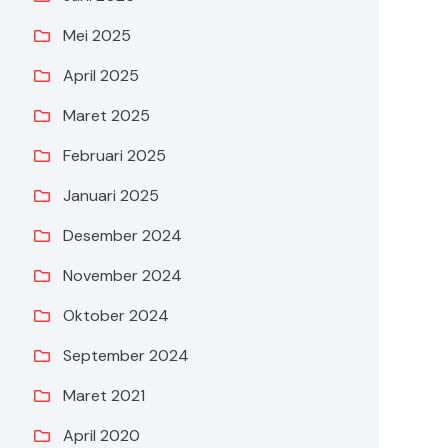
Mei 2025
April 2025
Maret 2025
Februari 2025
Januari 2025
Desember 2024
November 2024
Oktober 2024
September 2024
Maret 2021
April 2020