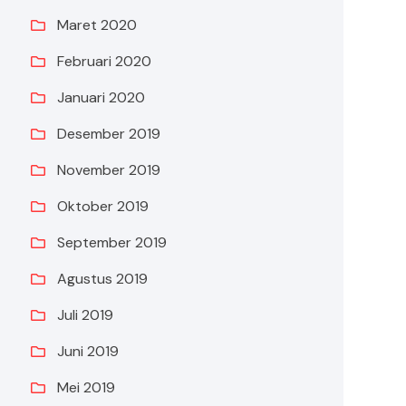
Maret 2020
Februari 2020
Januari 2020
Desember 2019
November 2019
Oktober 2019
September 2019
Agustus 2019
Juli 2019
Juni 2019
Mei 2019