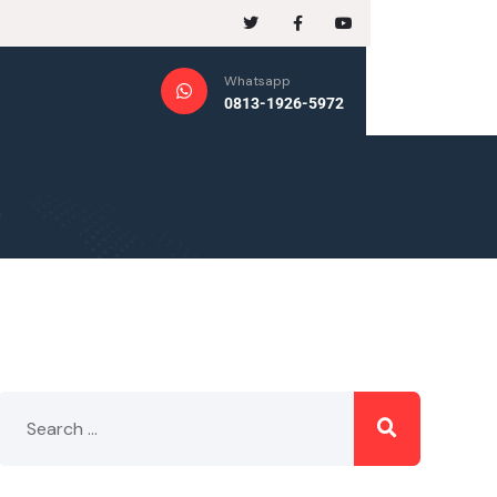
Whatsapp
0813-1926-5972