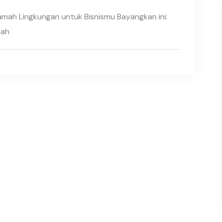
amah Lingkungan untuk Bisnismu Bayangkan ini:
mah