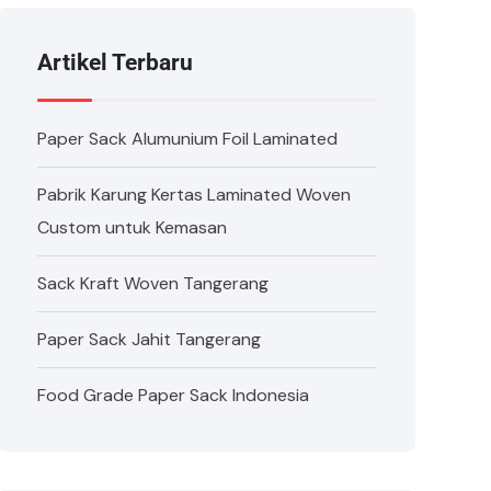
Artikel Terbaru
Paper Sack Alumunium Foil Laminated
Pabrik Karung Kertas Laminated Woven
Custom untuk Kemasan
Sack Kraft Woven Tangerang
Paper Sack Jahit Tangerang
Food Grade Paper Sack Indonesia