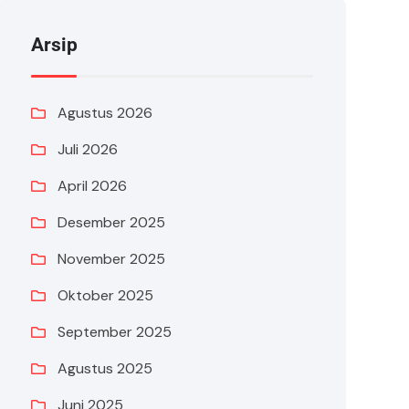
Arsip
Agustus 2026
Juli 2026
April 2026
Desember 2025
November 2025
Oktober 2025
September 2025
Agustus 2025
Juni 2025