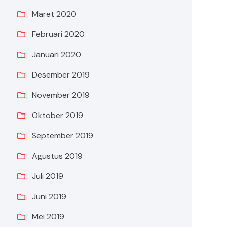
Maret 2020
Februari 2020
Januari 2020
Desember 2019
November 2019
Oktober 2019
September 2019
Agustus 2019
Juli 2019
Juni 2019
Mei 2019