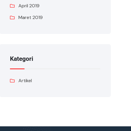
April 2019
Maret 2019
Kategori
Artikel