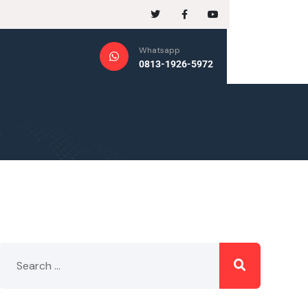
Whatsapp
0813-1926-5972