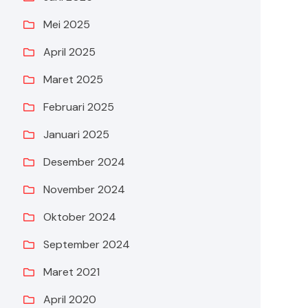
Mei 2025
April 2025
Maret 2025
Februari 2025
Januari 2025
Desember 2024
November 2024
Oktober 2024
September 2024
Maret 2021
April 2020