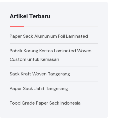
Artikel Terbaru
Paper Sack Alumunium Foil Laminated
Pabrik Karung Kertas Laminated Woven
Custom untuk Kemasan
Sack Kraft Woven Tangerang
Paper Sack Jahit Tangerang
Food Grade Paper Sack Indonesia