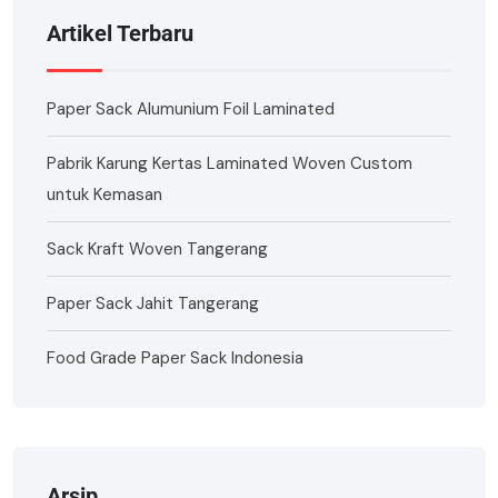
Artikel Terbaru
Paper Sack Alumunium Foil Laminated
Pabrik Karung Kertas Laminated Woven Custom
untuk Kemasan
Sack Kraft Woven Tangerang
Paper Sack Jahit Tangerang
Food Grade Paper Sack Indonesia
Arsip