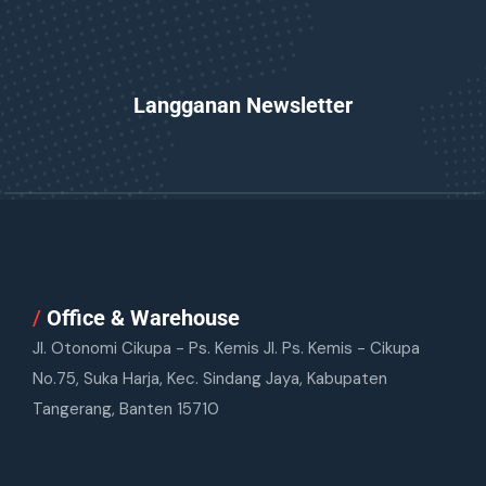
Langganan Newsletter
/
Office & Warehouse
Jl. Otonomi Cikupa - Ps. Kemis Jl. Ps. Kemis - Cikupa
No.75, Suka Harja, Kec. Sindang Jaya, Kabupaten
Tangerang, Banten 15710