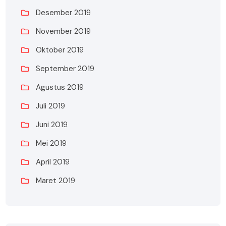
Desember 2019
November 2019
Oktober 2019
September 2019
Agustus 2019
Juli 2019
Juni 2019
Mei 2019
April 2019
Maret 2019