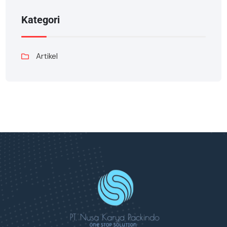
Kategori
Artikel