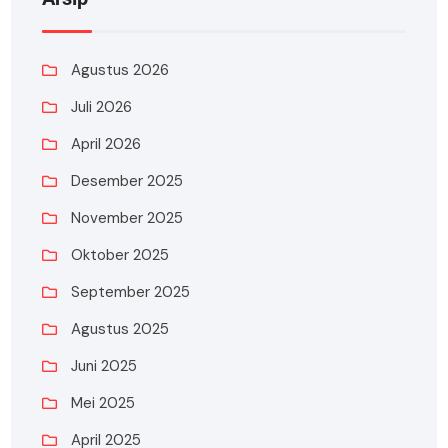
Agustus 2026
Juli 2026
April 2026
Desember 2025
November 2025
Oktober 2025
September 2025
Agustus 2025
Juni 2025
Mei 2025
April 2025