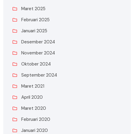
Maret 2025
Februari 2025
Januari 2025
Desember 2024
November 2024
Oktober 2024
September 2024
Maret 2021
April 2020
Maret 2020
Februari 2020
Januari 2020