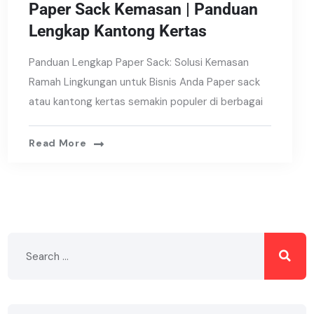
Paper Sack Kemasan | Panduan
Lengkap Kantong Kertas
Panduan Lengkap Paper Sack: Solusi Kemasan
Ramah Lingkungan untuk Bisnis Anda Paper sack
atau kantong kertas semakin populer di berbagai
Read More