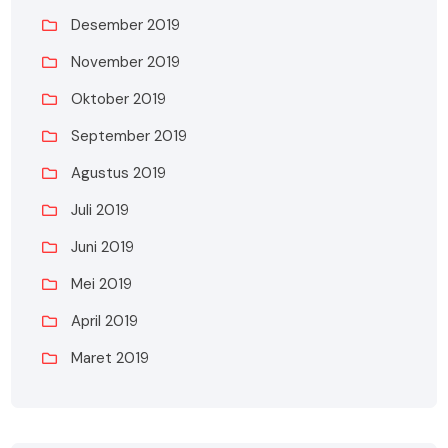
Desember 2019
November 2019
Oktober 2019
September 2019
Agustus 2019
Juli 2019
Juni 2019
Mei 2019
April 2019
Maret 2019