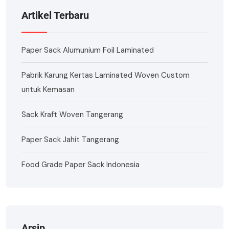
Artikel Terbaru
Paper Sack Alumunium Foil Laminated
Pabrik Karung Kertas Laminated Woven Custom
untuk Kemasan
Sack Kraft Woven Tangerang
Paper Sack Jahit Tangerang
Food Grade Paper Sack Indonesia
Arsip