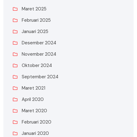
Maret 2025
Februari 2025
Januari 2025
Desember 2024
November 2024
Oktober 2024
September 2024
Maret 2021
April 2020
Maret 2020
Februari 2020
Januari 2020