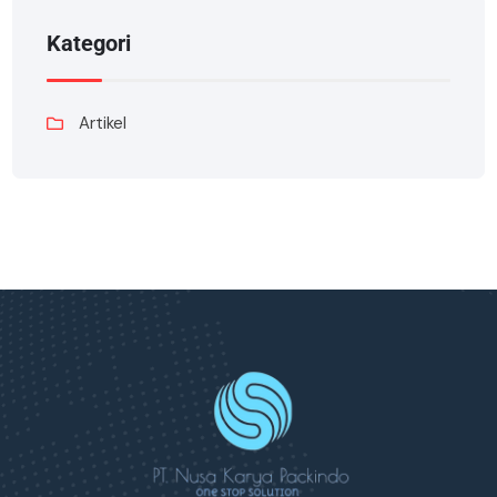
Kategori
Artikel