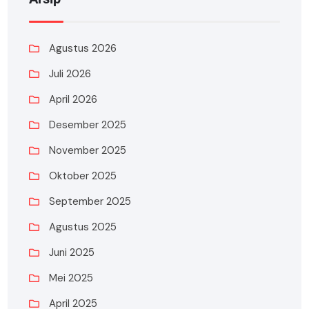
Agustus 2026
Juli 2026
April 2026
Desember 2025
November 2025
Oktober 2025
September 2025
Agustus 2025
Juni 2025
Mei 2025
April 2025