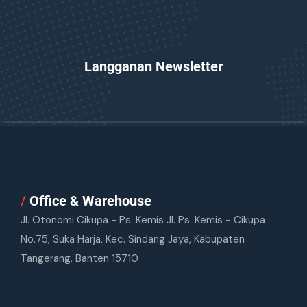
Langganan Newsletter
/
Office & Warehouse
Jl. Otonomi Cikupa - Ps. Kemis Jl. Ps. Kemis - Cikupa
No.75, Suka Harja, Kec. Sindang Jaya, Kabupaten
Tangerang, Banten 15710