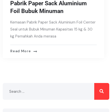
Pabrik Paper Sack Aluminium
Foil Bubuk Minuman
Kemasan Pabrik Paper Sack Aluminium Foil Center
Seal untuk Bubuk Minuman Kapasitas 15 kg & 30
kg Pernahkah Anda merasa
Read More