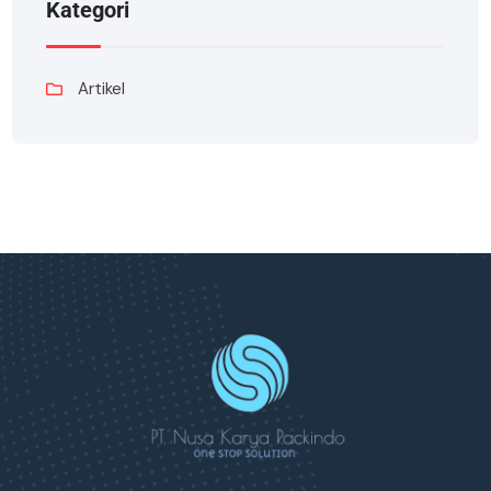
Kategori
Artikel