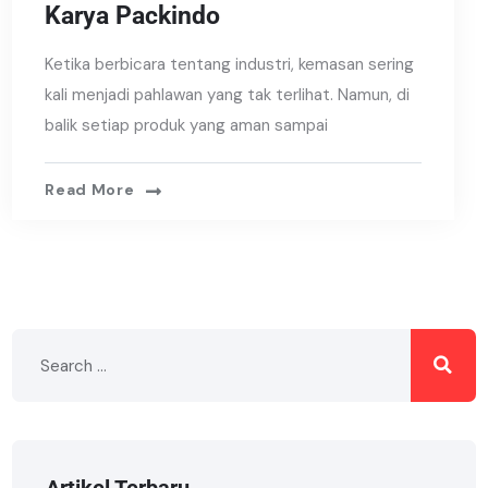
Karya Packindo
Ketika berbicara tentang industri, kemasan sering
kali menjadi pahlawan yang tak terlihat. Namun, di
balik setiap produk yang aman sampai
Read More