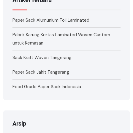
Artikel Terbaru
Paper Sack Alumunium Foil Laminated
Pabrik Karung Kertas Laminated Woven Custom
untuk Kemasan
Sack Kraft Woven Tangerang
Paper Sack Jahit Tangerang
Food Grade Paper Sack Indonesia
Arsip