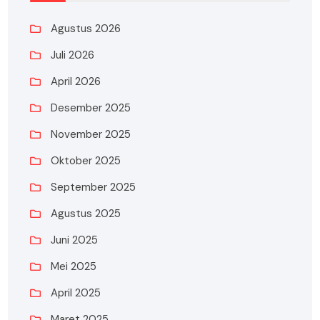
Agustus 2026
Juli 2026
April 2026
Desember 2025
November 2025
Oktober 2025
September 2025
Agustus 2025
Juni 2025
Mei 2025
April 2025
Maret 2025