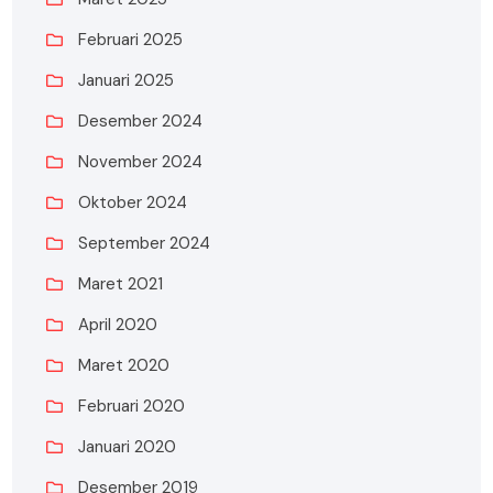
Februari 2025
Januari 2025
Desember 2024
November 2024
Oktober 2024
September 2024
Maret 2021
April 2020
Maret 2020
Februari 2020
Januari 2020
Desember 2019