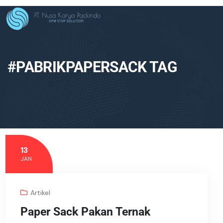
#PABRIKPAPERSACK TAG
13
JAN
Artikel
Paper Sack Pakan Ternak