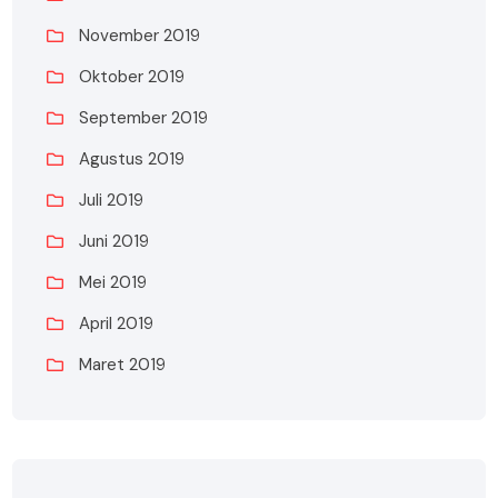
November 2019
Oktober 2019
September 2019
Agustus 2019
Juli 2019
Juni 2019
Mei 2019
April 2019
Maret 2019