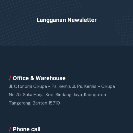
Langganan Newsletter
/
Office & Warehouse
Jl. Otonomi Cikupa - Ps. Kemis Jl. Ps. Kemis - Cikupa
No.75, Suka Harja, Kec. Sindang Jaya, Kabupaten
Tangerang, Banten 15710
/
Phone call