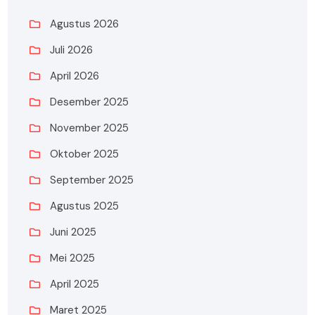
Agustus 2026
Juli 2026
April 2026
Desember 2025
November 2025
Oktober 2025
September 2025
Agustus 2025
Juni 2025
Mei 2025
April 2025
Maret 2025