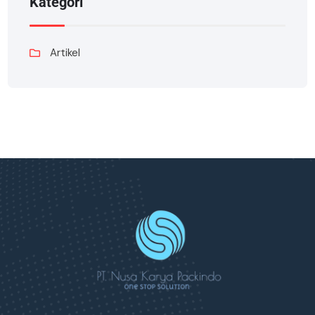
Kategori
Artikel