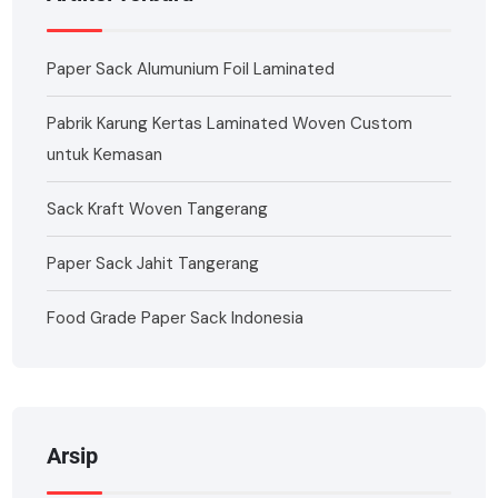
Paper Sack Alumunium Foil Laminated
Pabrik Karung Kertas Laminated Woven Custom
untuk Kemasan
Sack Kraft Woven Tangerang
Paper Sack Jahit Tangerang
Food Grade Paper Sack Indonesia
Arsip