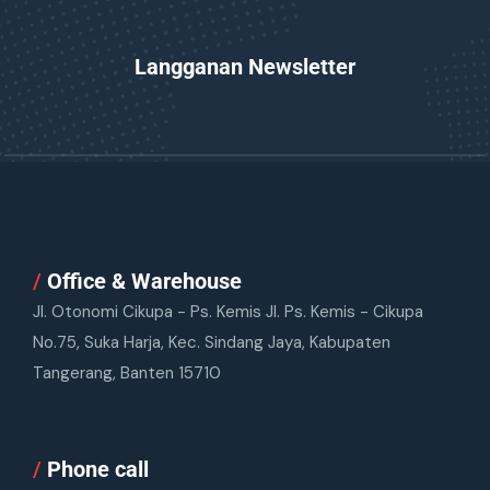
Langganan Newsletter
/
Office & Warehouse
Jl. Otonomi Cikupa - Ps. Kemis Jl. Ps. Kemis - Cikupa
No.75, Suka Harja, Kec. Sindang Jaya, Kabupaten
Tangerang, Banten 15710
/
Phone call