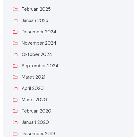
Februari 2025
Januari 2025
Desember 2024
November 2024
Oktober 2024
September 2024
Maret 2021
April 2020
Maret 2020
Februari 2020
Januari 2020
Desember 2019