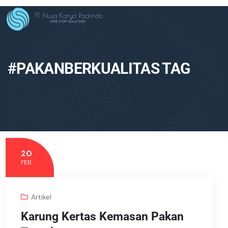
#PAKANBERKUALITAS TAG
20
FEB
Artikel
Karung Kertas Kemasan Pakan