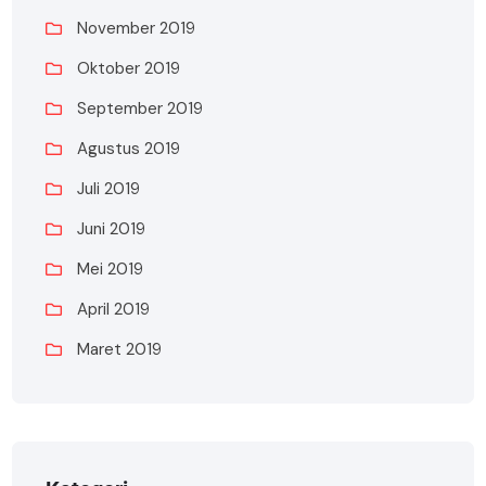
November 2019
Oktober 2019
September 2019
Agustus 2019
Juli 2019
Juni 2019
Mei 2019
April 2019
Maret 2019