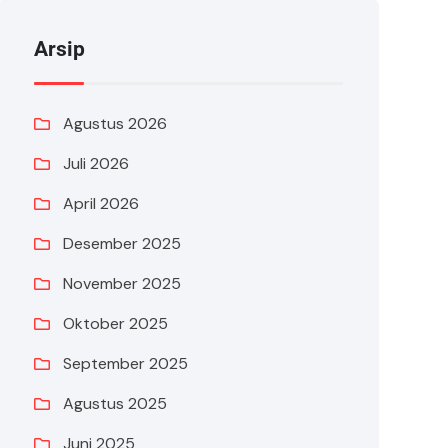
Arsip
Agustus 2026
Juli 2026
April 2026
Desember 2025
November 2025
Oktober 2025
September 2025
Agustus 2025
Juni 2025