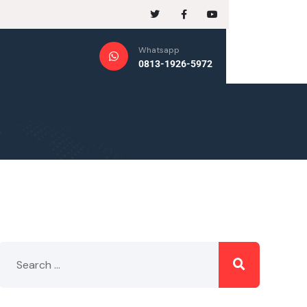
Whatsapp
0813-1926-5972