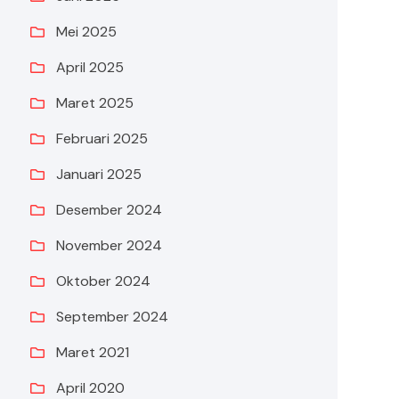
Mei 2025
April 2025
Maret 2025
Februari 2025
Januari 2025
Desember 2024
November 2024
Oktober 2024
September 2024
Maret 2021
April 2020