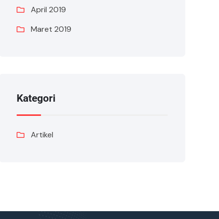
April 2019
Maret 2019
Kategori
Artikel