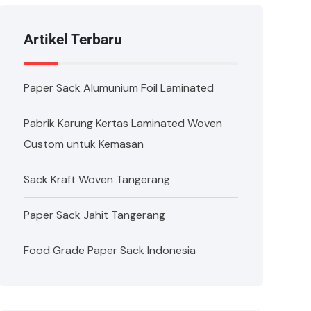
Artikel Terbaru
Paper Sack Alumunium Foil Laminated
Pabrik Karung Kertas Laminated Woven
Custom untuk Kemasan
Sack Kraft Woven Tangerang
Paper Sack Jahit Tangerang
Food Grade Paper Sack Indonesia