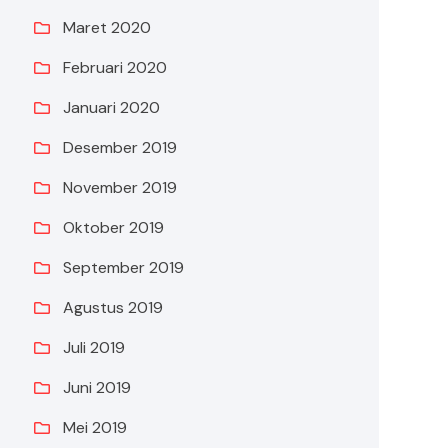
Maret 2020
Februari 2020
Januari 2020
Desember 2019
November 2019
Oktober 2019
September 2019
Agustus 2019
Juli 2019
Juni 2019
Mei 2019