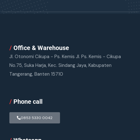
/
Office & Warehouse
Jl. Otonomi Cikupa - Ps. Kemis Jl. Ps. Kemis - Cikupa
No.75, Suka Harja, Kec. Sindang Jaya, Kabupaten
Tangerang, Banten 15710
/
Phone call
0853 5330 0042