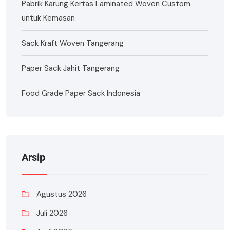
Pabrik Karung Kertas Laminated Woven Custom
untuk Kemasan
Sack Kraft Woven Tangerang
Paper Sack Jahit Tangerang
Food Grade Paper Sack Indonesia
Arsip
Agustus 2026
Juli 2026