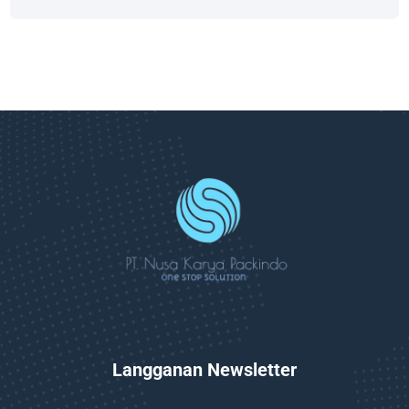
Langganan Newsletter