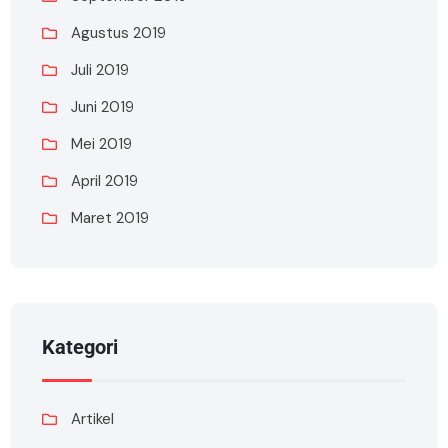
Agustus 2019
Juli 2019
Juni 2019
Mei 2019
April 2019
Maret 2019
Kategori
Artikel