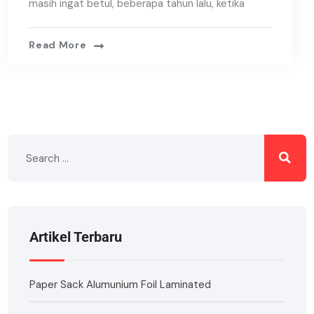
masih ingat betul, beberapa tahun lalu, ketika
Read More
Artikel Terbaru
Paper Sack Alumunium Foil Laminated