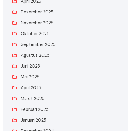
April 2026
Desember 2025
November 2025
Oktober 2025
September 2025
Agustus 2025
Juni 2025
Mei 2025
April 2025
Maret 2025
Februari 2025
Januari 2025