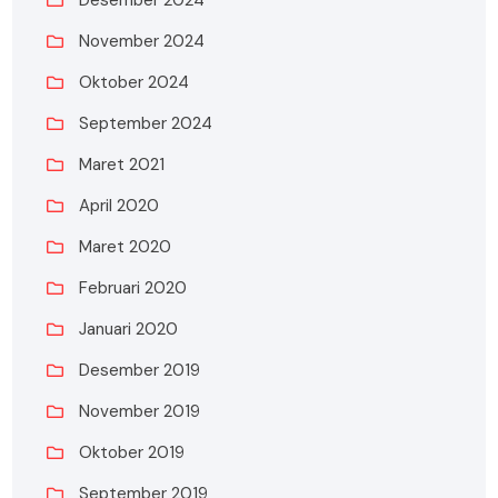
Desember 2024
November 2024
Oktober 2024
September 2024
Maret 2021
April 2020
Maret 2020
Februari 2020
Januari 2020
Desember 2019
November 2019
Oktober 2019
September 2019