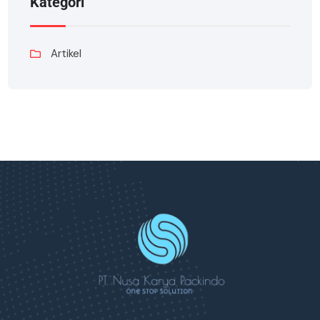
Kategori
Artikel