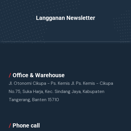
Langganan Newsletter
/
Office & Warehouse
Jl. Otonomi Cikupa - Ps. Kemis Jl. Ps. Kemis - Cikupa
No.75, Suka Harja, Kec. Sindang Jaya, Kabupaten
Tangerang, Banten 15710
/
Phone call