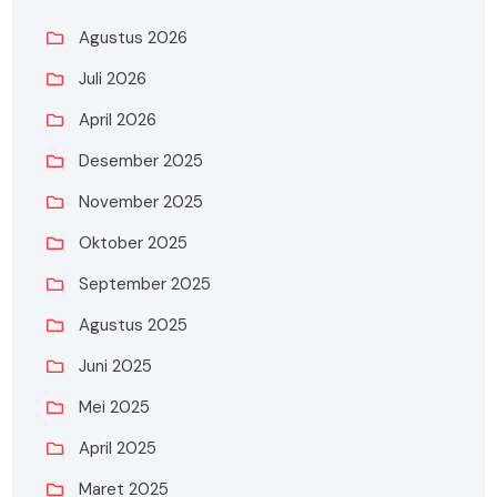
Agustus 2026
Juli 2026
April 2026
Desember 2025
November 2025
Oktober 2025
September 2025
Agustus 2025
Juni 2025
Mei 2025
April 2025
Maret 2025