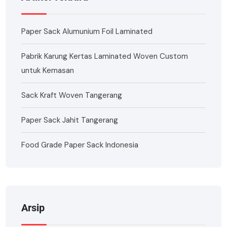
Paper Sack Alumunium Foil Laminated
Pabrik Karung Kertas Laminated Woven Custom
untuk Kemasan
Sack Kraft Woven Tangerang
Paper Sack Jahit Tangerang
Food Grade Paper Sack Indonesia
Arsip