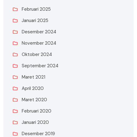
Februari 2025
Januari 2025
Desember 2024
November 2024
Oktober 2024
September 2024
Maret 2021
April 2020
Maret 2020
Februari 2020
Januari 2020
Desember 2019