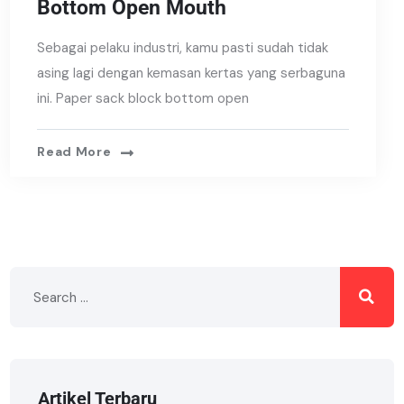
Bottom Open Mouth
Sebagai pelaku industri, kamu pasti sudah tidak
asing lagi dengan kemasan kertas yang serbaguna
ini. Paper sack block bottom open
Read More
Artikel Terbaru