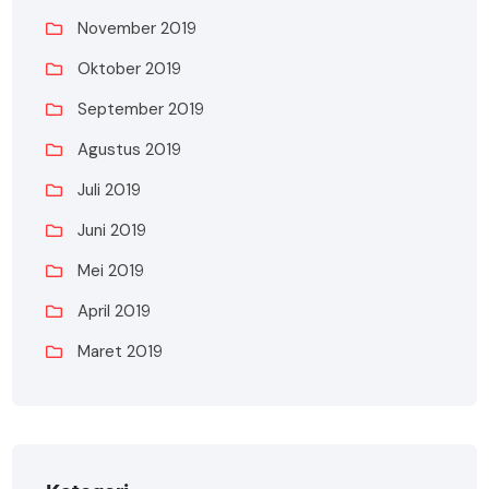
November 2019
Oktober 2019
September 2019
Agustus 2019
Juli 2019
Juni 2019
Mei 2019
April 2019
Maret 2019