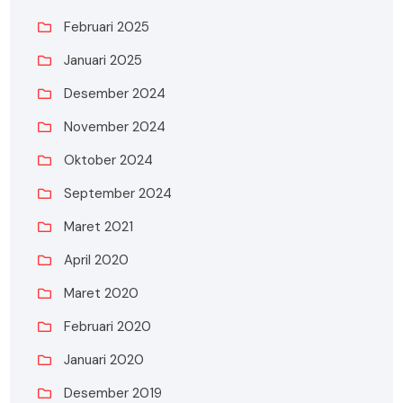
Februari 2025
Januari 2025
Desember 2024
November 2024
Oktober 2024
September 2024
Maret 2021
April 2020
Maret 2020
Februari 2020
Januari 2020
Desember 2019