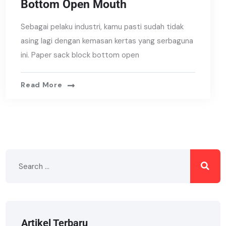
Bottom Open Mouth
Sebagai pelaku industri, kamu pasti sudah tidak
asing lagi dengan kemasan kertas yang serbaguna
ini. Paper sack block bottom open
Read More
Artikel Terbaru