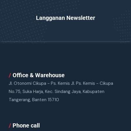
Langganan Newsletter
/
Office & Warehouse
Jl. Otonomi Cikupa - Ps. Kemis Jl. Ps. Kemis - Cikupa
No.75, Suka Harja, Kec. Sindang Jaya, Kabupaten
Tangerang, Banten 15710
/
Phone call