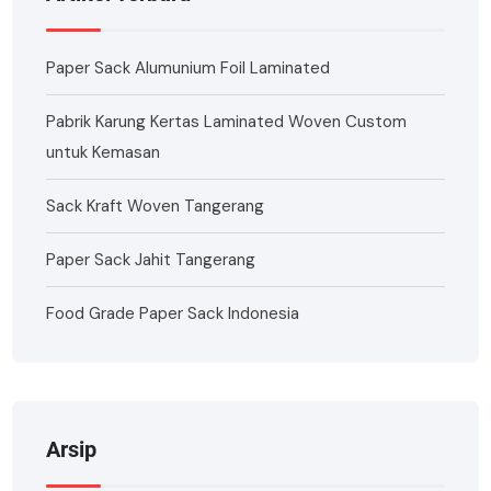
Paper Sack Alumunium Foil Laminated
Pabrik Karung Kertas Laminated Woven Custom
untuk Kemasan
Sack Kraft Woven Tangerang
Paper Sack Jahit Tangerang
Food Grade Paper Sack Indonesia
Arsip