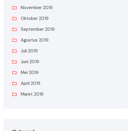
November 2019
Oktober 2019
September 2019
Agustus 2019
Juli 2019
Juni 2019
Mei 2019
April 2019
Maret 2019