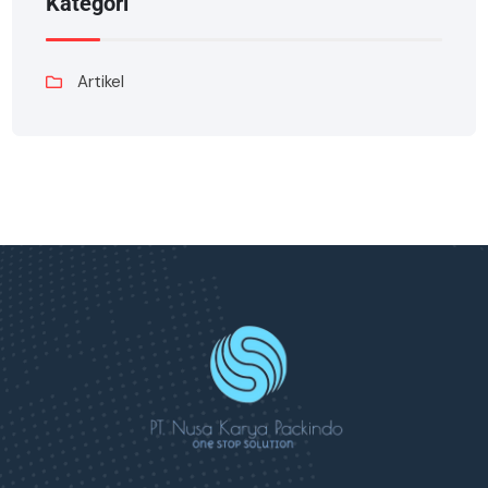
Kategori
Artikel