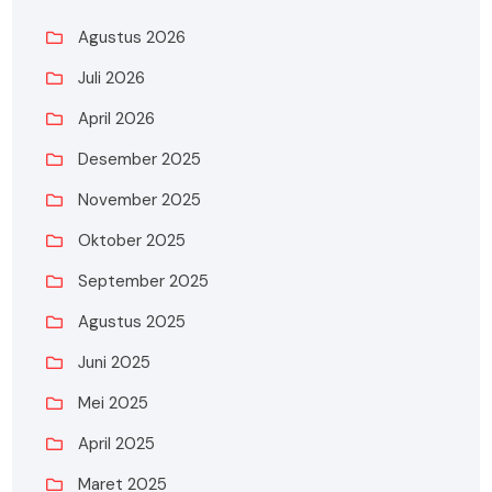
Agustus 2026
Juli 2026
April 2026
Desember 2025
November 2025
Oktober 2025
September 2025
Agustus 2025
Juni 2025
Mei 2025
April 2025
Maret 2025