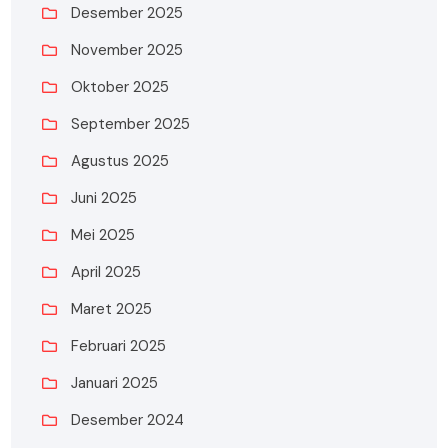
Desember 2025
November 2025
Oktober 2025
September 2025
Agustus 2025
Juni 2025
Mei 2025
April 2025
Maret 2025
Februari 2025
Januari 2025
Desember 2024