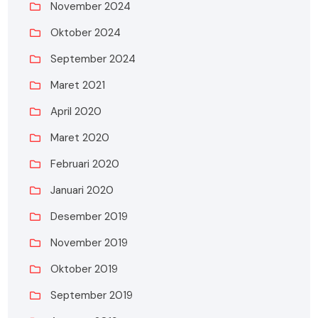
November 2024
Oktober 2024
September 2024
Maret 2021
April 2020
Maret 2020
Februari 2020
Januari 2020
Desember 2019
November 2019
Oktober 2019
September 2019