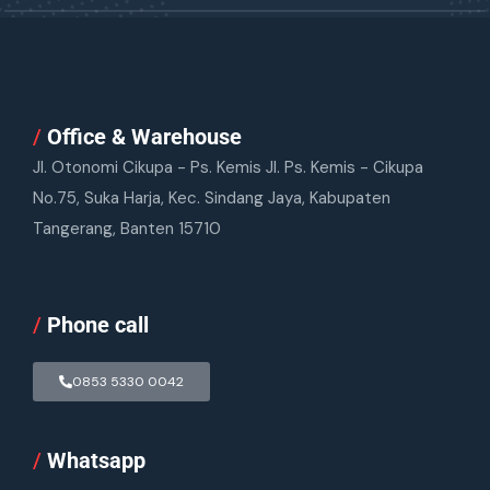
/
Office & Warehouse
Jl. Otonomi Cikupa - Ps. Kemis Jl. Ps. Kemis - Cikupa
No.75, Suka Harja, Kec. Sindang Jaya, Kabupaten
Tangerang, Banten 15710
/
Phone call
0853 5330 0042
/
Whatsapp