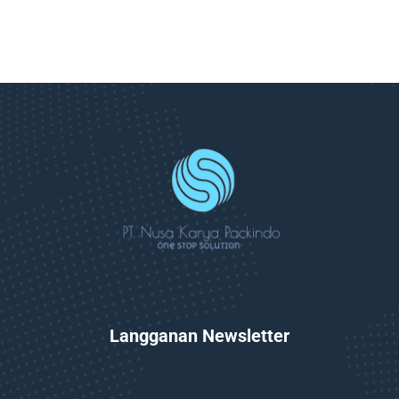
Langganan Newsletter