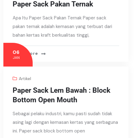
Paper Sack Pakan Ternak
Apa Itu Paper Sack Pakan Ternak Paper sack
pakan ternak adalah kemasan yang terbuat dari
bahan kertas kraft berkualitas tinggi,
06
Read More
JAN
Artikel
Paper Sack Lem Bawah : Block
Bottom Open Mouth
Sebagai pelaku industri, kamu pasti sudah tidak
asing lagi dengan kemasan kertas yang serbaguna
ini. Paper sack block bottom open