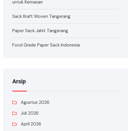
untuk Kemasan
Sack Kraft Woven Tangerang
Paper Sack Jahit Tangerang
Food Grade Paper Sack Indonesia
Arsip
Agustus 2026
Juli 2026
April 2026