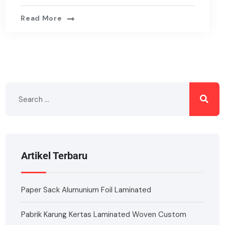
Read More
Artikel Terbaru
Paper Sack Alumunium Foil Laminated
Pabrik Karung Kertas Laminated Woven Custom