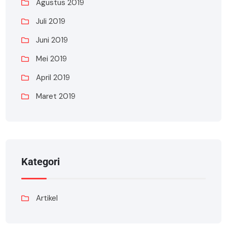
Agustus 2019
Juli 2019
Juni 2019
Mei 2019
April 2019
Maret 2019
Kategori
Artikel