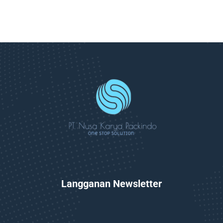
Langganan Newsletter