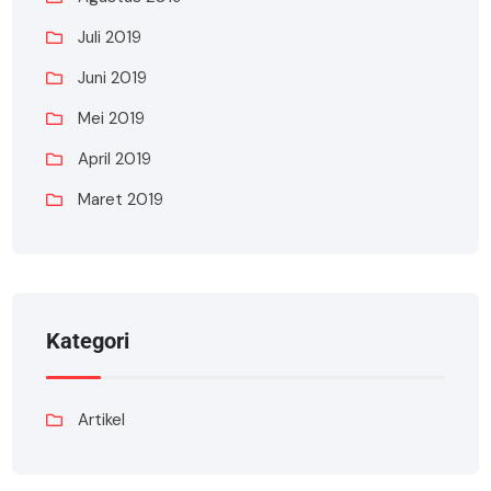
Juli 2019
Juni 2019
Mei 2019
April 2019
Maret 2019
Kategori
Artikel