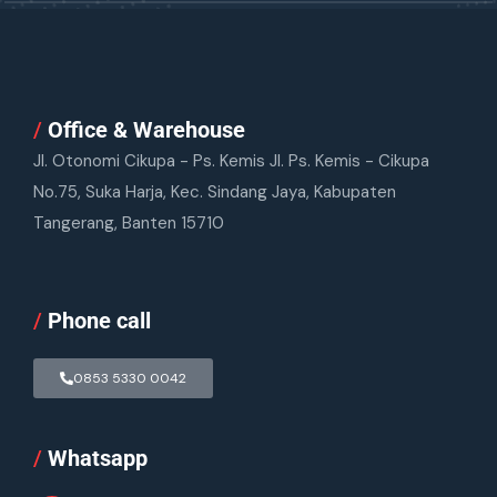
/
Office & Warehouse
Jl. Otonomi Cikupa - Ps. Kemis Jl. Ps. Kemis - Cikupa
No.75, Suka Harja, Kec. Sindang Jaya, Kabupaten
Tangerang, Banten 15710
/
Phone call
0853 5330 0042
/
Whatsapp