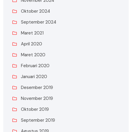
November 2024
Oktober 2024
September 2024
Maret 2021
April 2020
Maret 2020
Februari 2020
Januari 2020
Desember 2019
November 2019
Oktober 2019
September 2019
Agustus 2019