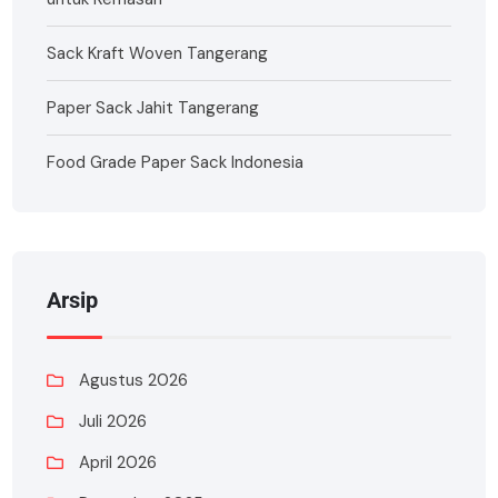
Sack Kraft Woven Tangerang
Paper Sack Jahit Tangerang
Food Grade Paper Sack Indonesia
Arsip
Agustus 2026
Juli 2026
April 2026