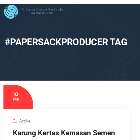
#PAPERSACKPRODUCER TAG
10
FEB
Artikel
Karung Kertas Kemasan Semen