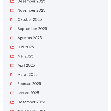
Desember 2025
November 2025
Oktober 2025
September 2025
Agustus 2025
Juni 2025
Mei 2025
April 2025
Maret 2025
Februari 2025
Januari 2025
Desember 2024