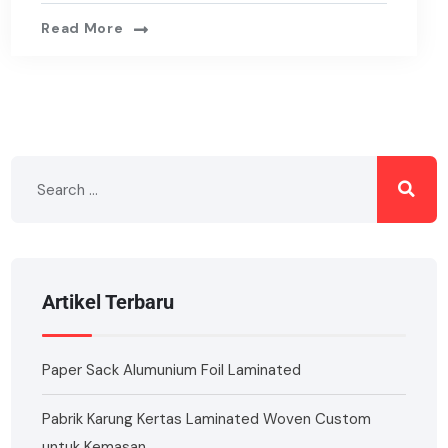
Read More
Artikel Terbaru
Paper Sack Alumunium Foil Laminated
Pabrik Karung Kertas Laminated Woven Custom
untuk Kemasan