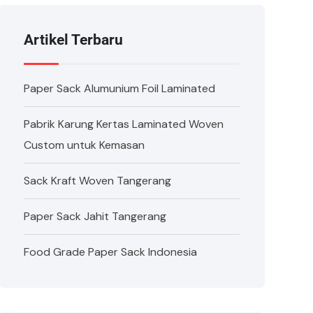
Artikel Terbaru
Paper Sack Alumunium Foil Laminated
Pabrik Karung Kertas Laminated Woven
Custom untuk Kemasan
Sack Kraft Woven Tangerang
Paper Sack Jahit Tangerang
Food Grade Paper Sack Indonesia