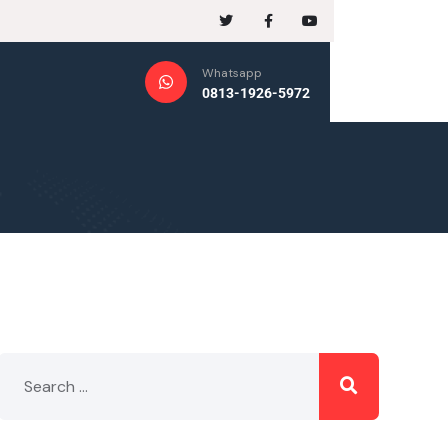
Whatsapp
0813-1926-5972