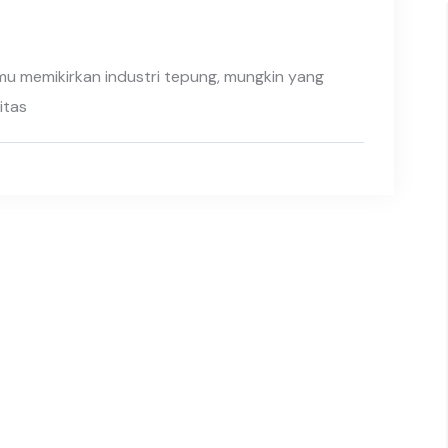
mu memikirkan industri tepung, mungkin yang
itas