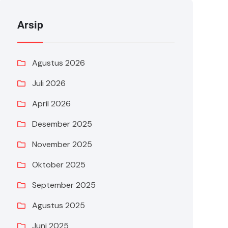
Arsip
Agustus 2026
Juli 2026
April 2026
Desember 2025
November 2025
Oktober 2025
September 2025
Agustus 2025
Juni 2025