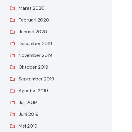
Maret 2020
Februari 2020
Januari 2020
Desember 2019
November 2019
Oktober 2019
September 2019
Agustus 2019
Juli 2019
Juni 2019
Mei 2019