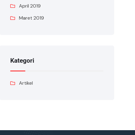
April 2019
Maret 2019
Kategori
Artikel