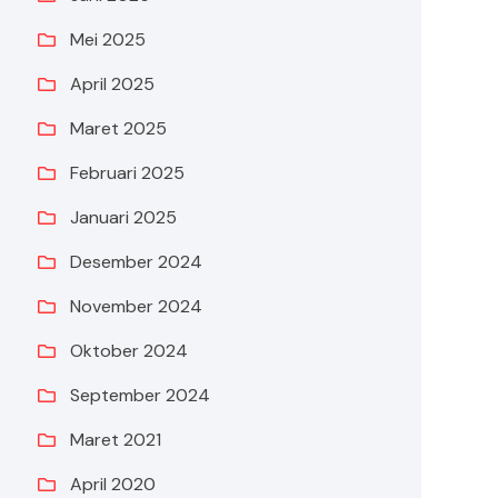
Mei 2025
April 2025
Maret 2025
Februari 2025
Januari 2025
Desember 2024
November 2024
Oktober 2024
September 2024
Maret 2021
April 2020