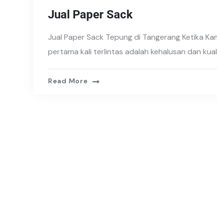
Jual Paper Sack
Jual Paper Sack Tepung di Tangerang Ketika Ka
pertama kali terlintas adalah kehalusan dan kual
Read More